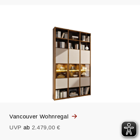
Vancouver Wohnregal
UVP
ab
2.479,00 €