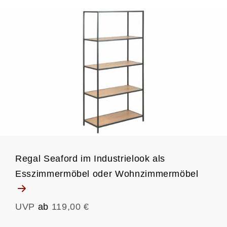
Regal Seaford im Industrielook als
Esszimmermöbel oder Wohnzimmermöbel
UVP
ab
119,00 €