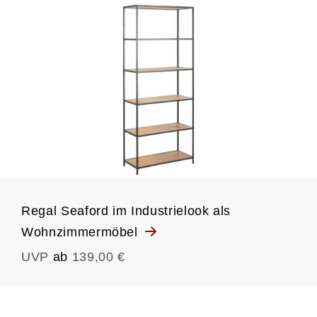
Regal Seaford im Industrielook als
Wohnzimmermöbel
UVP
ab
139,00 €