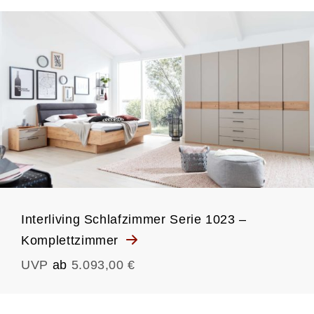
Interliving Schlafzimmer Serie 1023 –
Komplettzimmer
UVP
ab
5.093,00 €