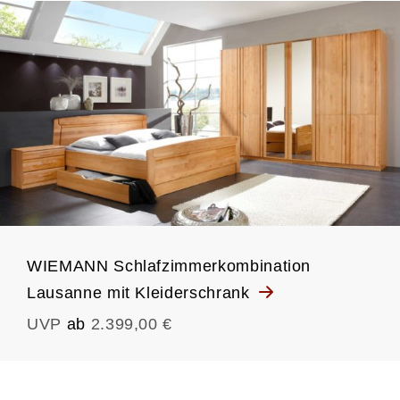
WIEMANN Schlafzimmerkombination
Lausanne mit Kleiderschrank
UVP
ab
2.399,00 €