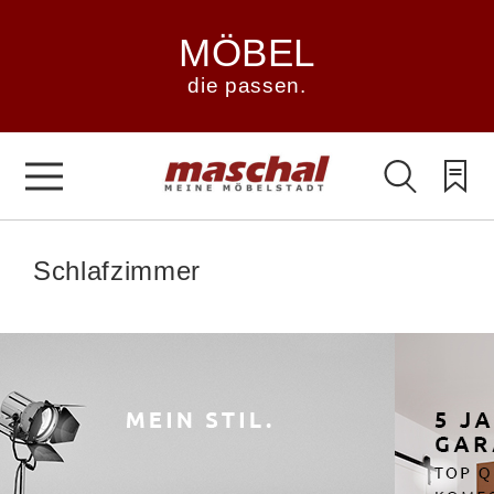
MÖBEL
die passen.
Schlafzimmer