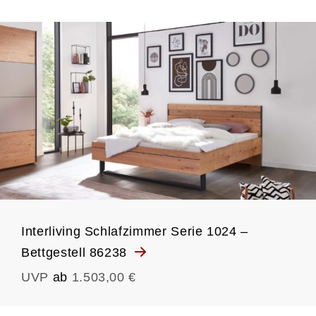
Interliving Schlafzimmer Serie 1024 –
Bettgestell 86238
UVP
ab
1.503,00 €