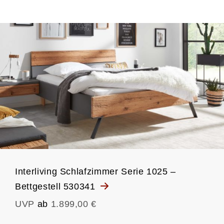
Interliving Schlafzimmer Serie 1025 –
Bettgestell 530341
UVP
ab
1.899,00 €