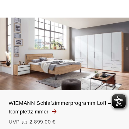
WIEMANN Schlafzimmerprogramm Loft –
Komplettzimmer
UVP
ab
2.899,00 €