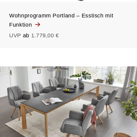
Wohnprogramm Portland – Esstisch mit
Funktion
UVP
ab
1.779,00 €