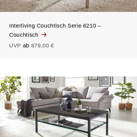
Interliving Couchtisch Serie 6210 –
Couchtisch
UVP
ab
879,00 €