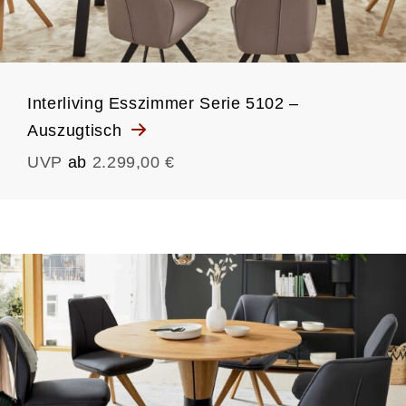
Interliving Esszimmer Serie 5102 –
Auszugtisch
UVP
ab
2.299,00 €