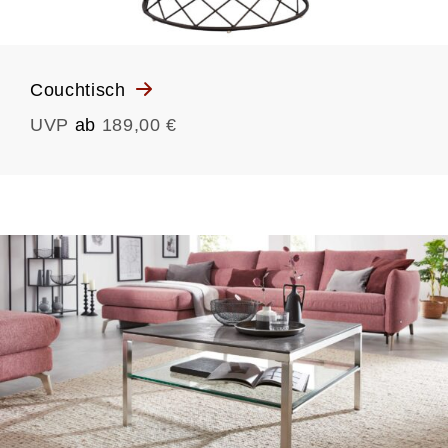
Couchtisch
UVP
ab
189,00 €