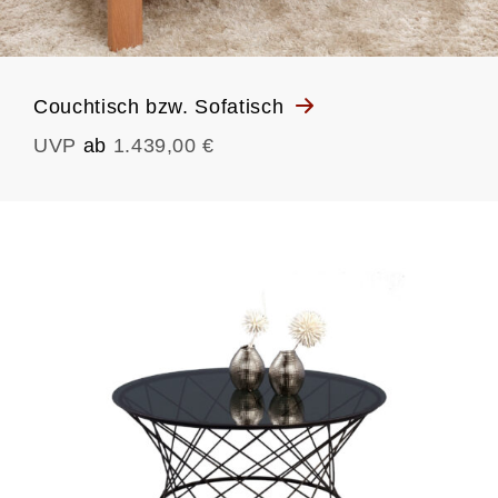
Couchtisch bzw. Sofatisch
UVP
ab
1.439,00 €