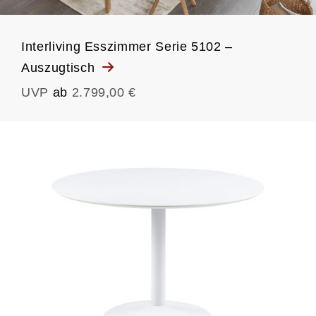
Interliving Esszimmer Serie 5102 –
Auszugtisch
UVP
ab
2.799,00 €