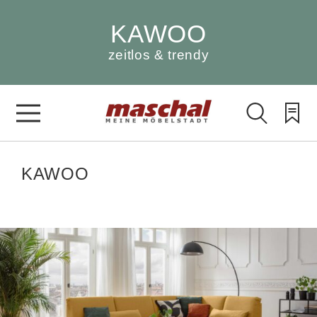
KAWOO
zeitlos & trendy
KAWOO