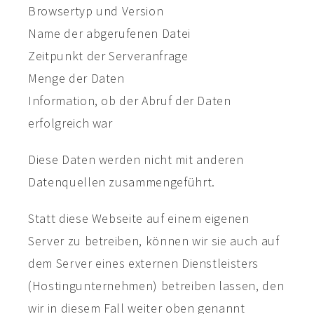
Browsertyp und Version
Name der abgerufenen Datei
Zeitpunkt der Serveranfrage
Menge der Daten
Information, ob der Abruf der Daten
erfolgreich war
Diese Daten werden nicht mit anderen
Datenquellen zusammengeführt.
Statt diese Webseite auf einem eigenen
Server zu betreiben, können wir sie auch auf
dem Server eines externen Dienstleisters
(Hostingunternehmen) betreiben lassen, den
wir in diesem Fall weiter oben genannt