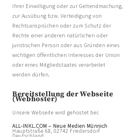
Ihrer Einwilligung oder zur Geltendmachung,
zur Ausübung bzw. Verteidigung von
Rechtsansprüchen oder zum Schutz der
Rechte einer anderen natürlichen oder
juristischen Person oder aus Gründen eines
wichtigen öffentlichen Interesses der Union
oder eines Mitgliedstaates verarbeitet
werden dürfen.
Bereitstellung der Webseite
(Webhoster)
Unsere Webseite wird gehostet bei:
ALL-INKL.COM – Neue Medien Münnich
Hauptstraße 68, 02742 Friedersdorf
Deutschland