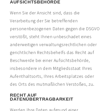
AUFSICHTSBEHÖRDE
Wenn Sie der Ansicht sind, dass die
Verarbeitung der Sie betreffenden
personenbezogenen Daten gegen die DSGVO
verstößt, steht Ihnen unbeschadet eines
anderweitigen verwaltungsrechtlichen oder
gerichtlichen Rechtsbehelfs das Recht auf
Beschwerde bei einer Aufsichtsbehörde,
insbesondere in dem Mitgliedsstaat Ihres
Aufenthaltsorts, Ihres Arbeitsplatzes oder
des Orts des mutmaßlichen Verstoßes, zu.
RECHT AUF
DATENÜBERTRAGBARKEIT
Werden Ihre Daten aufgrund einer