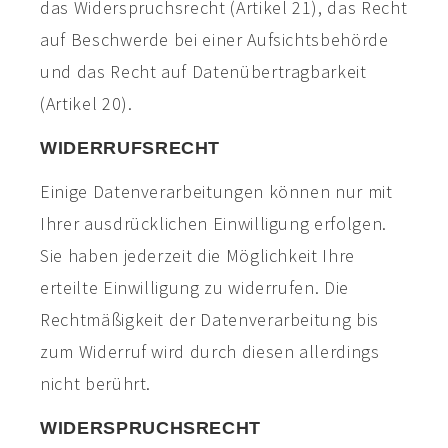
das Widerspruchsrecht (Artikel 21), das Recht
auf Beschwerde bei einer Aufsichtsbehörde
und das Recht auf Datenübertragbarkeit
(Artikel 20).
WIDERRUFSRECHT
Einige Datenverarbeitungen können nur mit
Ihrer ausdrücklichen Einwilligung erfolgen.
Sie haben jederzeit die Möglichkeit Ihre
erteilte Einwilligung zu widerrufen. Die
Rechtmäßigkeit der Datenverarbeitung bis
zum Widerruf wird durch diesen allerdings
nicht berührt.
WIDERSPRUCHSRECHT