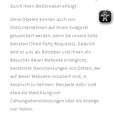
durch Ihren Webbrowser erfolgt.
Diese Objekte können auch von
Drittunternehmen auf Ihrem Endgerät
gespeichert werden, wenn Sie unsere Seite
betreten (Third-Party-Requests). Dadurch
wird es uns als Betreiber und Ihnen als
Besucher dieser Webseite ermöglicht,
bestimmte Dienstleistungen von Dritten, die
auf dieser Webseite installiert sind, in
Anspruch zu nehmen. Beispiele dafür sind
etwa die Abwicklung von
Zahlungsdienstleistungen oder die Anzeige
von Videos.