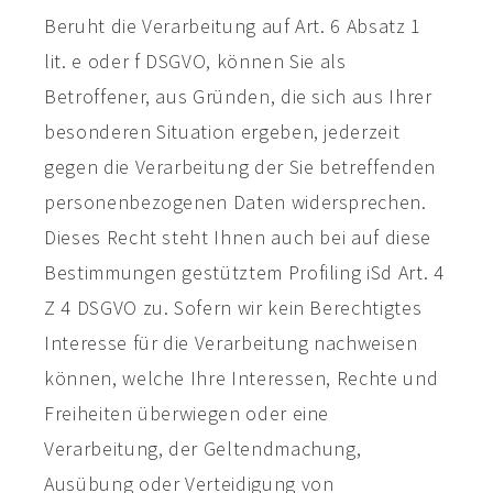
Beruht die Verarbeitung auf Art. 6 Absatz 1
lit. e oder f DSGVO, können Sie als
Betroffener, aus Gründen, die sich aus Ihrer
besonderen Situation ergeben, jederzeit
gegen die Verarbeitung der Sie betreffenden
personenbezogenen Daten widersprechen.
Dieses Recht steht Ihnen auch bei auf diese
Bestimmungen gestütztem Profiling iSd Art. 4
Z 4 DSGVO zu. Sofern wir kein Berechtigtes
Interesse für die Verarbeitung nachweisen
können, welche Ihre Interessen, Rechte und
Freiheiten überwiegen oder eine
Verarbeitung, der Geltendmachung,
Ausübung oder Verteidigung von