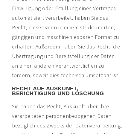
Einwilligung oder Erfüllung eines Vertrages
automatisiert verarbeitet, haben Sie das
Recht, diese Daten in einem strukturierten,
gängigen und maschinenlesbaren Format zu
erhalten. Außerdem haben Sie das Recht, die
Übertragung und Bereitstellung der Daten
an einen anderen Verantwortlichen zu
fordern, soweit dies technisch umsetzbar ist.
RECHT AUF AUSKUNFT,
BERICHTIGUNG UND LÖSCHUNG
Sie haben das Recht, Auskunft über Ihre
verarbeiteten personenbezogenen Daten
bezüglich des Zwecks der Datenverarbeitung,