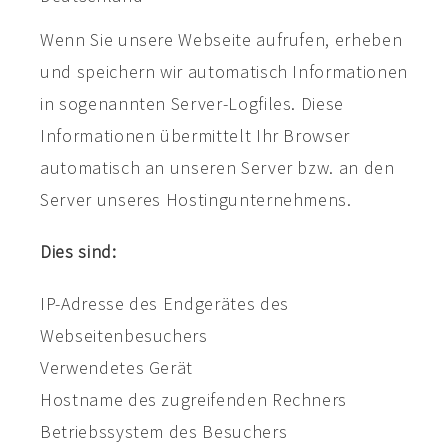
Wenn Sie unsere Webseite aufrufen, erheben
und speichern wir automatisch Informationen
in sogenannten Server-Logfiles. Diese
Informationen übermittelt Ihr Browser
automatisch an unseren Server bzw. an den
Server unseres Hostingunternehmens.
Dies sind:
IP-Adresse des Endgerätes des
Webseitenbesuchers
Verwendetes Gerät
Hostname des zugreifenden Rechners
Betriebssystem des Besuchers