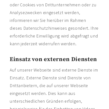
oder Cookies von Drittunternehmen oder zu
Analysezwecken eingesetzt werden,
informieren wir Sie hierüber im Rahmen
dieses Datenschutzhinweises gesondert. Ihre
erforderliche Einwilligung wird abgefragt und
kann jederzeit widerrufen werden.
Einsatz von externen Diensten
Auf unserer Webseite sind externe Dienste im
Einsatz. Externe Dienste sind Dienste von
Drittanbietern, die auf unserer Webseite
eingesetzt werden. Dies kann aus
unterschiedlichen Gründen erfolgen,
beispielsweise für das Einbetten von Videos