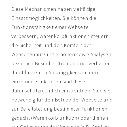
Diese Mechanismen haben vielfältige
Einsatzmöglichkeiten. Sie können die
Funktionsfähigkeit einer Webseite
verbessern, Warenkorbfunktionen steuern,
die Sicherheit und den Komfort der
Webseitennutzung erhöhen sowie Analysen
bezüglich Besucherströmen und -verhalten
durchführen. In Abhängigkeit von den
einzelnen Funktionen sind diese
datenschutzrechtlich einzuordnen. Sind sie
notwendig für den Betrieb der Webseite und
zur Bereitstellung bestimmter Funktionen
gedacht (Warenkorbfunktion) oder dienen
zur Optimierung der Webseite (z.B. Cookies