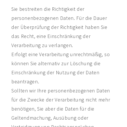
Sie bestreiten die Richtigkeit der
personenbezogenen Daten. Für die Dauer
der Überprüfung der Richtigkeit haben Sie
das Recht, eine Einschränkung der
Verarbeitung zu verlangen.
Erfolgt eine Verarbeitung unrechtmäßig, so
können Sie alternativ zur Löschung die
Einschränkung der Nutzung der Daten
beantragen.
Sollten wir Ihre personenbezogenen Daten
für die Zwecke der Verarbeitung nicht mehr
benötigen, Sie aber die Daten für die
Geltendmachung, Ausübung oder
Verteidigung von Rechtsansprüchen