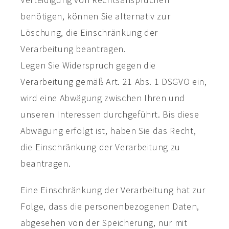
benötigen, können Sie alternativ zur
Löschung, die Einschränkung der
Verarbeitung beantragen.
Legen Sie Widerspruch gegen die
Verarbeitung gemäß Art. 21 Abs. 1 DSGVO ein,
wird eine Abwägung zwischen Ihren und
unseren Interessen durchgeführt. Bis diese
Abwägung erfolgt ist, haben Sie das Recht,
die Einschränkung der Verarbeitung zu
beantragen.
Eine Einschränkung der Verarbeitung hat zur
Folge, dass die personenbezogenen Daten,
abgesehen von der Speicherung, nur mit