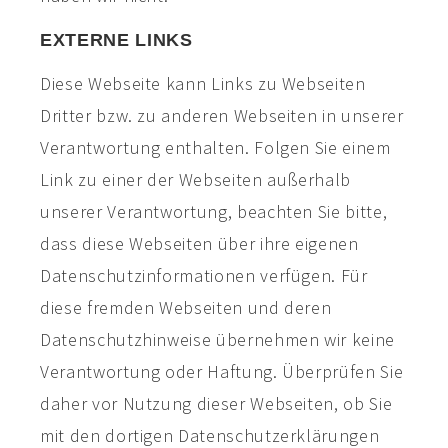
EXTERNE LINKS
Diese Webseite kann Links zu Webseiten
Dritter bzw. zu anderen Webseiten in unserer
Verantwortung enthalten. Folgen Sie einem
Link zu einer der Webseiten außerhalb
unserer Verantwortung, beachten Sie bitte,
dass diese Webseiten über ihre eigenen
Datenschutzinformationen verfügen. Für
diese fremden Webseiten und deren
Datenschutzhinweise übernehmen wir keine
Verantwortung oder Haftung. Überprüfen Sie
daher vor Nutzung dieser Webseiten, ob Sie
mit den dortigen Datenschutzerklärungen