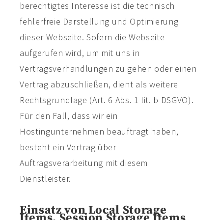
berechtigtes Interesse ist die technisch
fehlerfreie Darstellung und Optimierung
dieser Webseite. Sofern die Webseite
aufgerufen wird, um mit uns in
Vertragsverhandlungen zu gehen oder einen
Vertrag abzuschließen, dient als weitere
Rechtsgrundlage (Art. 6 Abs. 1 lit. b DSGVO).
Für den Fall, dass wir ein
Hostingunternehmen beauftragt haben,
besteht ein Vertrag über
Auftragsverarbeitung mit diesem
Dienstleister.
Einsatz von Local Storage
Items, Session Storage Items