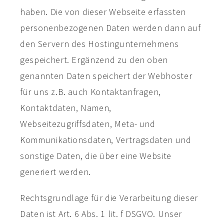
haben. Die von dieser Webseite erfassten
personenbezogenen Daten werden dann auf
den Servern des Hostingunternehmens
gespeichert. Ergänzend zu den oben
genannten Daten speichert der Webhoster
für uns z.B. auch Kontaktanfragen,
Kontaktdaten, Namen,
Webseitezugriffsdaten, Meta- und
Kommunikationsdaten, Vertragsdaten und
sonstige Daten, die über eine Website
generiert werden.
Rechtsgrundlage für die Verarbeitung dieser
Daten ist Art. 6 Abs. 1 lit. f DSGVO. Unser