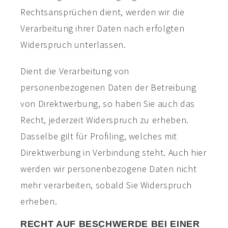
Rechtsansprüchen dient, werden wir die
Verarbeitung ihrer Daten nach erfolgten
Widerspruch unterlassen.
Dient die Verarbeitung von
personenbezogenen Daten der Betreibung
von Direktwerbung, so haben Sie auch das
Recht, jederzeit Widerspruch zu erheben.
Dasselbe gilt für Profiling, welches mit
Direktwerbung in Verbindung steht. Auch hier
werden wir personenbezogene Daten nicht
mehr verarbeiten, sobald Sie Widerspruch
erheben.
RECHT AUF BESCHWERDE BEI EINER