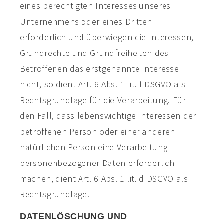
eines berechtigten Interesses unseres
Unternehmens oder eines Dritten
erforderlich und überwiegen die Interessen,
Grundrechte und Grundfreiheiten des
Betroffenen das erstgenannte Interesse
nicht, so dient Art. 6 Abs. 1 lit. f DSGVO als
Rechtsgrundlage für die Verarbeitung. Für
den Fall, dass lebenswichtige Interessen der
betroffenen Person oder einer anderen
natürlichen Person eine Verarbeitung
personenbezogener Daten erforderlich
machen, dient Art. 6 Abs. 1 lit. d DSGVO als
Rechtsgrundlage.
DATENLÖSCHUNG UND