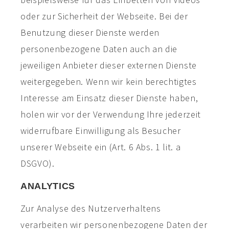
oder zur Sicherheit der Webseite. Bei der
Benutzung dieser Dienste werden
personenbezogene Daten auch an die
jeweiligen Anbieter dieser externen Dienste
weitergegeben. Wenn wir kein berechtigtes
Interesse am Einsatz dieser Dienste haben,
holen wir vor der Verwendung Ihre jederzeit
widerrufbare Einwilligung als Besucher
unserer Webseite ein (Art. 6 Abs. 1 lit. a
DSGVO).
ANALYTICS
Zur Analyse des Nutzerverhaltens
verarbeiten wir personenbezogene Daten der