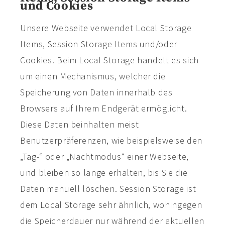
und Cookies
Unsere Webseite verwendet Local Storage
Items, Session Storage Items und/oder
Cookies. Beim Local Storage handelt es sich
um einen Mechanismus, welcher die
Speicherung von Daten innerhalb des
Browsers auf Ihrem Endgerät ermöglicht.
Diese Daten beinhalten meist
Benutzerpräferenzen, wie beispielsweise den
„Tag-“ oder „Nachtmodus“ einer Webseite,
und bleiben so lange erhalten, bis Sie die
Daten manuell löschen. Session Storage ist
dem Local Storage sehr ähnlich, wohingegen
die Speicherdauer nur während der aktuellen