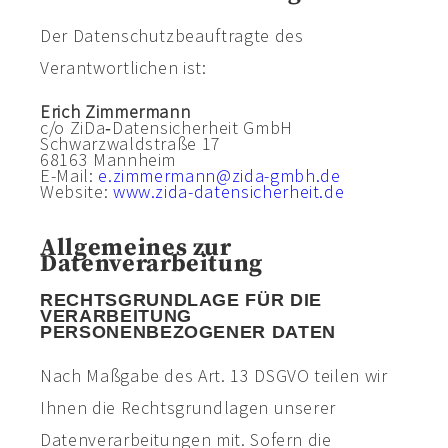
Der Datenschutzbeauftragte des
Verantwortlichen ist:
Erich Zimmermann
c/o ZiDa‑Datensicherheit GmbH
Schwarzwaldstraße 17
68163 Mannheim
E-Mail:
e.zimmermann@zida-gmbh.de
Website:
www.zida-datensicherheit.de
Allgemeines zur
Datenverarbeitung
RECHTSGRUNDLAGE FÜR DIE
VERARBEITUNG
PERSONENBEZOGENER DATEN
Nach Maßgabe des Art. 13 DSGVO teilen wir
Ihnen die Rechtsgrundlagen unserer
Datenverarbeitungen mit. Sofern die