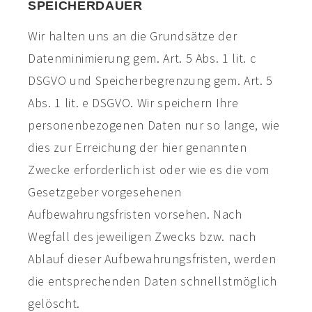
SPEICHERDAUER
Wir halten uns an die Grundsätze der
Datenminimierung gem. Art. 5 Abs. 1 lit. c
DSGVO und Speicherbegrenzung gem. Art. 5
Abs. 1 lit. e DSGVO. Wir speichern Ihre
personenbezogenen Daten nur so lange, wie
dies zur Erreichung der hier genannten
Zwecke erforderlich ist oder wie es die vom
Gesetzgeber vorgesehenen
Aufbewahrungsfristen vorsehen. Nach
Wegfall des jeweiligen Zwecks bzw. nach
Ablauf dieser Aufbewahrungsfristen, werden
die entsprechenden Daten schnellstmöglich
gelöscht.