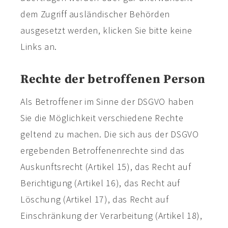
dem Zugriff ausländischer Behörden
ausgesetzt werden, klicken Sie bitte keine
Links an.
Rechte der betroffenen Person
Als Betroffener im Sinne der DSGVO haben
Sie die Möglichkeit verschiedene Rechte
geltend zu machen. Die sich aus der DSGVO
ergebenden Betroffenenrechte sind das
Auskunftsrecht (Artikel 15), das Recht auf
Berichtigung (Artikel 16), das Recht auf
Löschung (Artikel 17), das Recht auf
Einschränkung der Verarbeitung (Artikel 18),