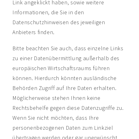
Link angeklickt haben, sowie weitere
Informationen, die Sie in den
Datenschutzhinweisen des jeweiligen
Anbieters finden.
Bitte beachten Sie auch, dass einzelne Links
zu einer Datenübermittlung außerhalb des
europäischen Wirtschaftsraums führen
können. Hierdurch könnten ausländische
Behörden Zugriff auf Ihre Daten erhalten.
Möglicherweise stehen Ihnen keine
Rechtsbehelfe gegen diese Datenzugriffe zu.
Wenn Sie nicht möchten, dass Ihre
personenbezogenen Daten zum Linkziel
übertragen werden oder gar unerwünscht