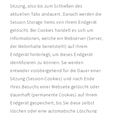
Sitzung, also bis zum Schließen des
aktuellen Tabs andauert. Danach werden die
Session Storage Items von Ihrem Endgerät
gelöscht. Bei Cookies handelt es sich um
Informationen, welche ein Webserver (Server,
der Webinhalte bereitstellt) auf Ihrem
Endgerät hinterlegt, um dieses Endgerät
identifizieren zu können. Sie werden
entweder vorübergehend für die Dauer einer
Sitzung (Session-Cookies) und nach Ende
Ihres Besuchs einer Webseite gelöscht oder
dauerhaft (permanente Cookies) auf Ihrem
Endgerät gespeichert, bis Sie diese selbst
löschen oder eine automatische Löschung