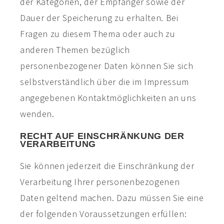
der Kategorien, der Empfänger sowie der
Dauer der Speicherung zu erhalten. Bei
Fragen zu diesem Thema oder auch zu
anderen Themen bezüglich
personenbezogener Daten können Sie sich
selbstverständlich über die im Impressum
angegebenen Kontaktmöglichkeiten an uns
wenden.
RECHT AUF EINSCHRÄNKUNG DER
VERARBEITUNG
Sie können jederzeit die Einschränkung der
Verarbeitung Ihrer personenbezogenen
Daten geltend machen. Dazu müssen Sie eine
der folgenden Voraussetzungen erfüllen: