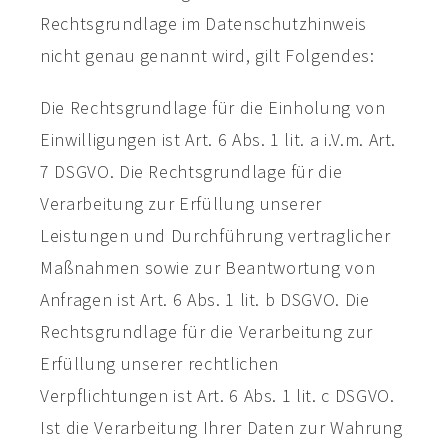
Rechtsgrundlage im Datenschutzhinweis
nicht genau genannt wird, gilt Folgendes:
Die Rechtsgrundlage für die Einholung von
Einwilligungen ist Art. 6 Abs. 1 lit. a i.V.m. Art.
7 DSGVO. Die Rechtsgrundlage für die
Verarbeitung zur Erfüllung unserer
Leistungen und Durchführung vertraglicher
Maßnahmen sowie zur Beantwortung von
Anfragen ist Art. 6 Abs. 1 lit. b DSGVO. Die
Rechtsgrundlage für die Verarbeitung zur
Erfüllung unserer rechtlichen
Verpflichtungen ist Art. 6 Abs. 1 lit. c DSGVO.
Ist die Verarbeitung Ihrer Daten zur Wahrung