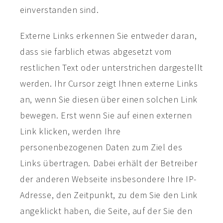
einverstanden sind.
Externe Links erkennen Sie entweder daran,
dass sie farblich etwas abgesetzt vom
restlichen Text oder unterstrichen dargestellt
werden. Ihr Cursor zeigt Ihnen externe Links
an, wenn Sie diesen über einen solchen Link
bewegen. Erst wenn Sie auf einen externen
Link klicken, werden Ihre
personenbezogenen Daten zum Ziel des
Links übertragen. Dabei erhält der Betreiber
der anderen Webseite insbesondere Ihre IP-
Adresse, den Zeitpunkt, zu dem Sie den Link
angeklickt haben, die Seite, auf der Sie den