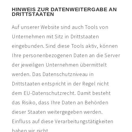
HINWEIS ZUR DATENWEITERGABE AN
DRITTSTAATEN
Auf unserer Website sind auch Tools von
Unternehmen mit Sitz in Drittstaaten
eingebunden. Sind diese Tools aktiv, können
Ihre personenbezogenen Daten an die Server
der jeweiligen Unternehmen übermittelt
werden. Das Datenschutzniveau in
Drittstaaten entspricht in der Regel nicht
dem EU-Datenschutzrecht. Damit besteht
das Risiko, dass Ihre Daten an Behörden
dieser Staaten weitergegeben werden.
Einfluss auf diese Verarbeitungstätigkeiten
haben wir nicht.