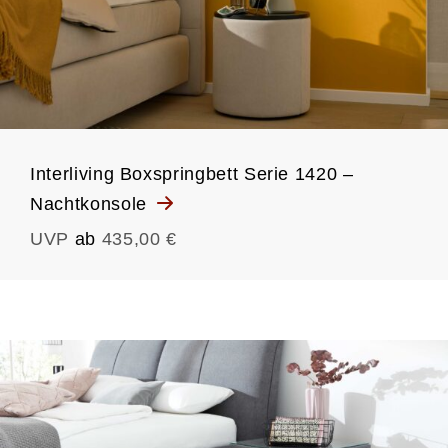
Interliving Boxspringbett Serie 1420 –
Nachtkonsole
UVP
ab
435,00 €