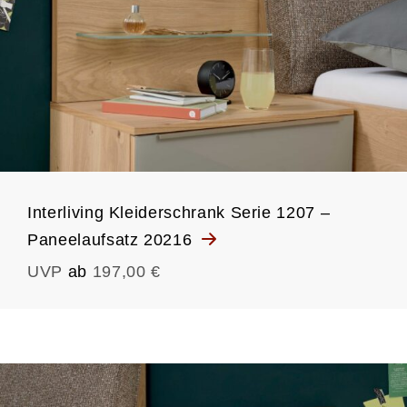
Interliving Kleiderschrank Serie 1207 –
Paneelaufsatz 20216
UVP
ab
197,00 €