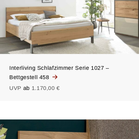
Interliving Schlafzimmer Serie 1027 –
Bettgestell 458
UVP
ab
1.170,00 €