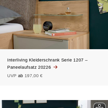
Interliving Kleiderschrank Serie 1207 –
Paneelaufsatz 20226
UVP
ab
197,00 €