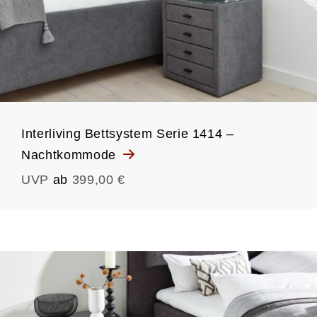
Interliving Bettsystem Serie 1414 –
Nachtkommode
UVP
ab
399,00 €