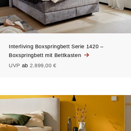
Interliving Boxspringbett Serie 1420 –
Boxspringbett mit Bettkasten
UVP
ab
2.899,00 €