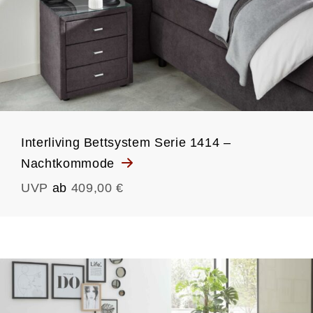
Interliving Bettsystem Serie 1414 –
Nachtkommode
UVP
ab
409,00 €