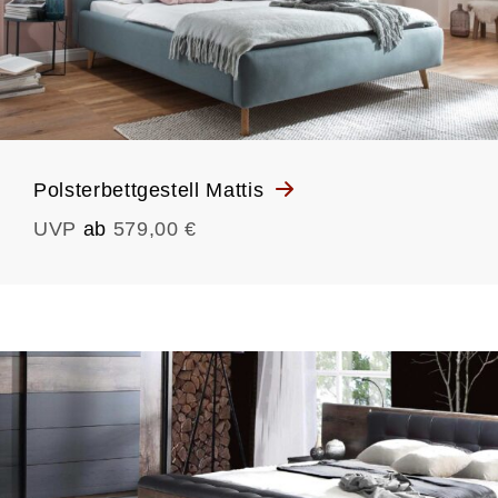
Polsterbettgestell Mattis
UVP
ab
579,00 €