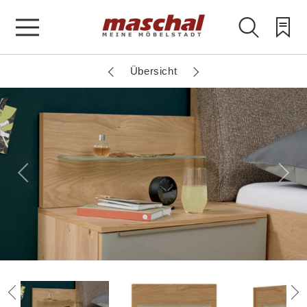
Übersicht