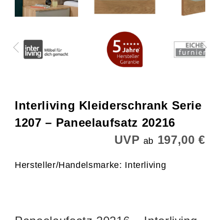
Interliving Kleiderschrank Serie
1207 – Paneelaufsatz 20216
UVP
197,00 €
ab
Hersteller/Handelsmarke: Interliving