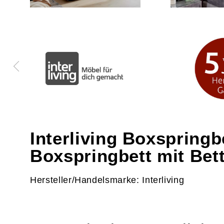
Interliving Boxspringb
Boxspringbett mit Bet
Hersteller/Handelsmarke: Interliving