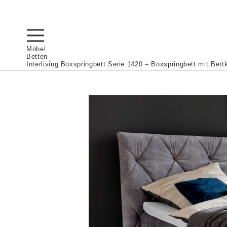
Möbel
Betten
Interliving Boxspringbett Serie 1420 – Boxspringbett mit Bett