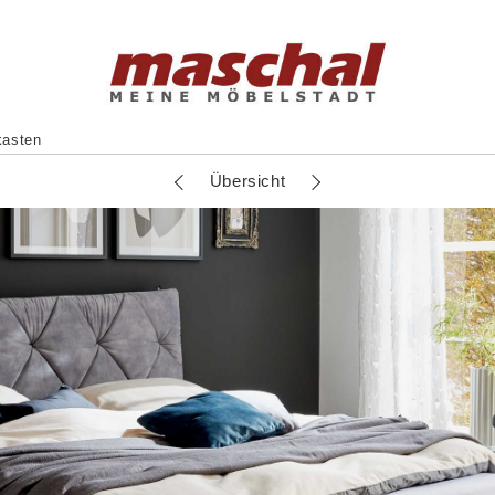
kasten
Übersicht