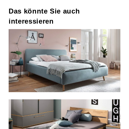
Das könnte Sie auch
interessieren