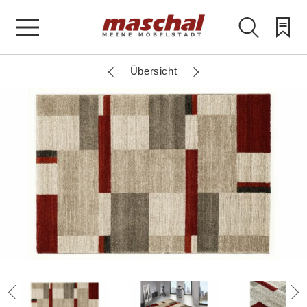
Übersicht