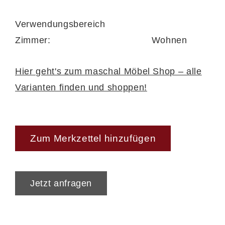
Verwendungsbereich
Zimmer:
Wohnen
Hier geht's zum maschal Möbel Shop – alle
Varianten finden und shoppen!
Zum Merkzettel hinzufügen
Jetzt anfragen