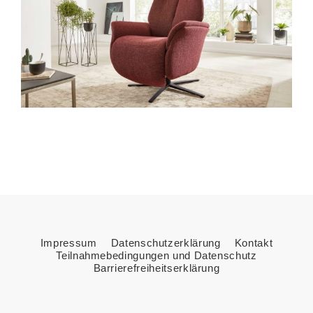
Impressum
Datenschutzerklärung
Kontakt
Teilnahmebedingungen und Datenschutz
Barrierefreiheitserklärung