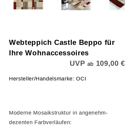
Webteppich Castle Beppo für
Ihre Wohnaccessoires
UVP
109,00 €
ab
Hersteller/Handelsmarke: OCI
Moderne Mosaikstruktur in angenehm-
dezenten Farbverläufen: