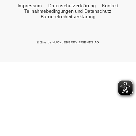
Impressum
Datenschutzerklärung
Kontakt
Teilnahmebedingungen und Datenschutz
Barrierefreiheitserklärung
© Site by
HUCKLEBERRY FRIENDS AG