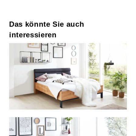
Das könnte Sie auch
interessieren