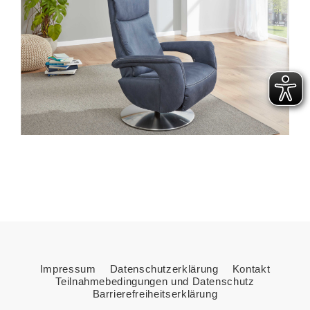
Impressum
Datenschutzerklärung
Kontakt
Teilnahmebedingungen und Datenschutz
Barrierefreiheitserklärung