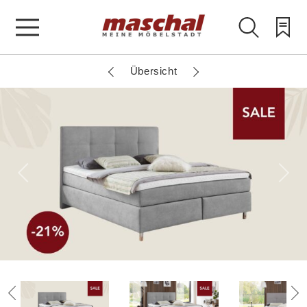
Übersicht