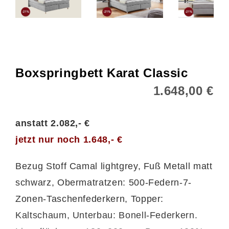
Boxspringbett Karat Classic
1.648,00 €
anstatt 2.082,- €
jetzt nur noch 1.648,- €
Bezug Stoff Camal lightgrey, Fuß Metall matt
schwarz, Obermatratzen: 500-Federn-7-
Zonen-Taschenfederkern, Topper:
Kaltschaum, Unterbau: Bonell-Federkern.