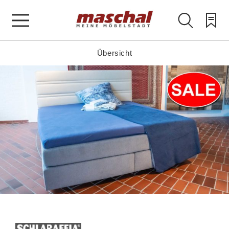
Übersicht