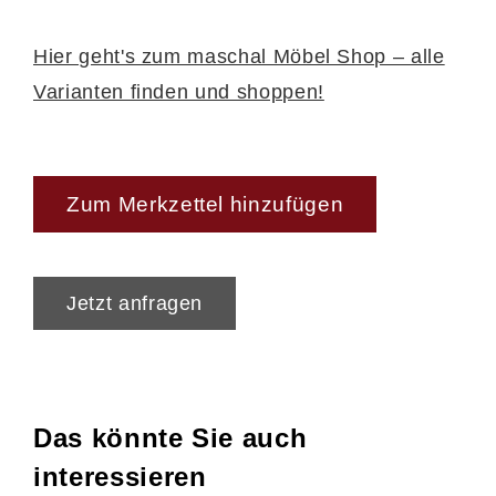
Hier geht's zum maschal Möbel Shop – alle
Varianten finden und shoppen!
Zum Merkzettel hinzufügen
Jetzt anfragen
Das könnte Sie auch
interessieren