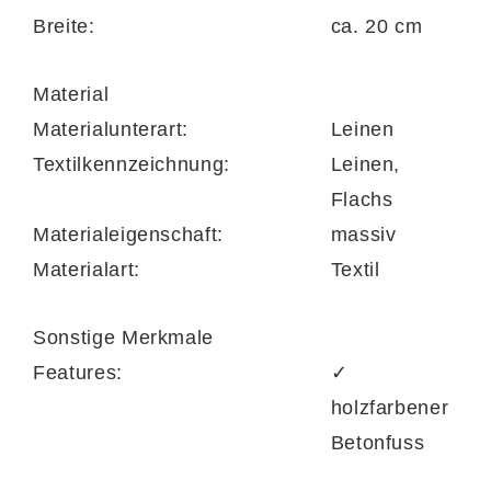
Breite:
ca. 20 cm
Material
Materialunterart:
Leinen
Textilkennzeichnung:
Leinen,
Flachs
Materialeigenschaft:
massiv
Materialart:
Textil
Sonstige Merkmale
Features:
✓
holzfarbener
Betonfuss