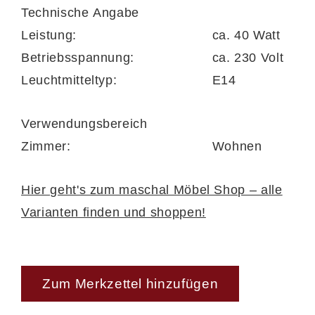
Technische Angabe
Leistung:
ca. 40 Watt
Betriebsspannung:
ca. 230 Volt
Leuchtmitteltyp:
E14
Verwendungsbereich
Zimmer:
Wohnen
Hier geht's zum maschal Möbel Shop – alle
Varianten finden und shoppen!
Zum Merkzettel hinzufügen