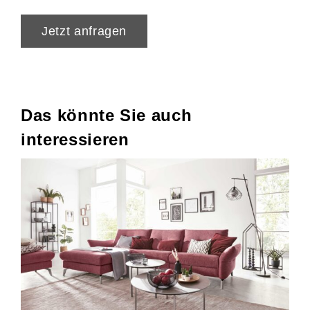
Jetzt anfragen
Das könnte Sie auch
interessieren