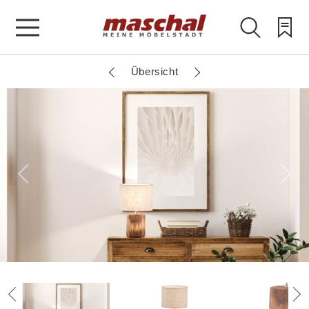
Übersicht