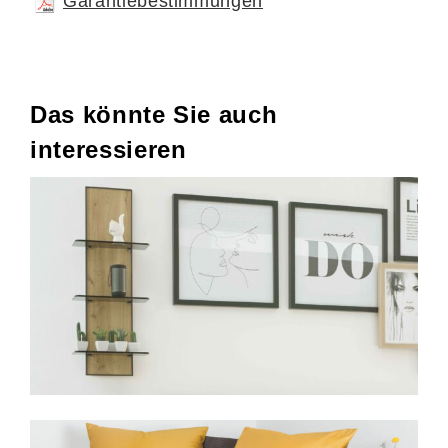
Garantiebestimmungen
Das könnte Sie auch
interessieren