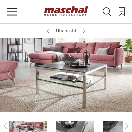
Übersicht