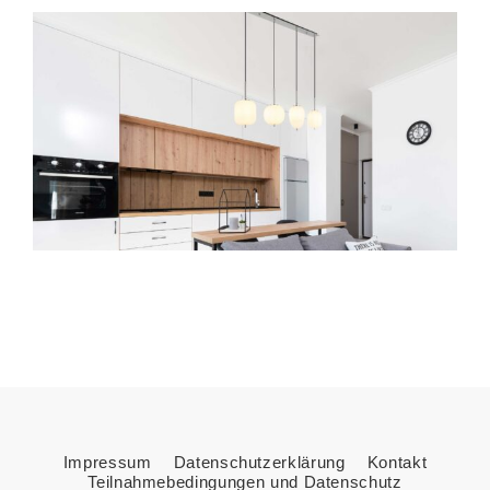
Impressum
Datenschutzerklärung
Kontakt
Teilnahmebedingungen und Datenschutz