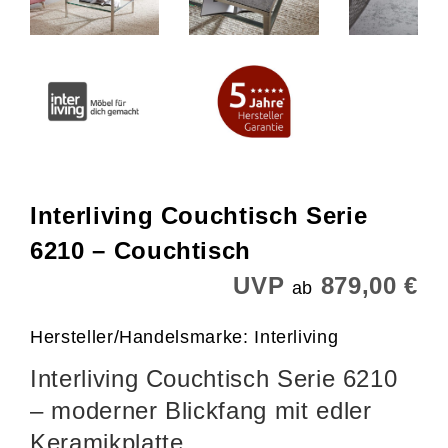
Interliving Couchtisch Serie
6210 – Couchtisch
UVP
879,00 €
ab
Hersteller/Handelsmarke: Interliving
Interliving Couchtisch Serie 6210
– moderner Blickfang mit edler
Keramikplatte