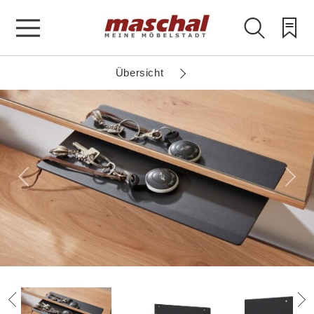
Übersicht