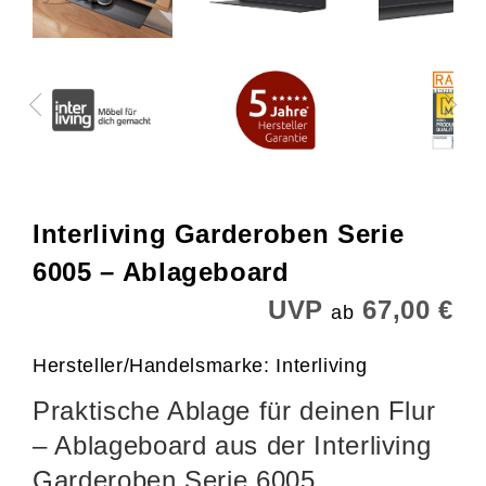
Interliving Garderoben Serie
6005 – Ablageboard
UVP
67,00 €
ab
Hersteller/Handelsmarke: Interliving
Praktische Ablage für deinen Flur
– Ablageboard aus der Interliving
Garderoben Serie 6005