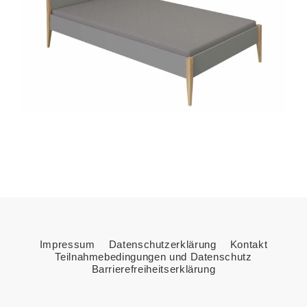
Impressum
Datenschutzerklärung
Kontakt
Teilnahmebedingungen und Datenschutz
Barrierefreiheitserklärung