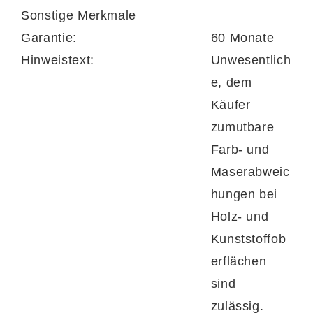
Sonstige Merkmale
Garantie:
60 Monate
Hinweistext:
Unwesentlich
e, dem
Käufer
zumutbare
Farb- und
Maserabweic
hungen bei
Holz- und
Kunststoffob
erflächen
sind
zulässig.