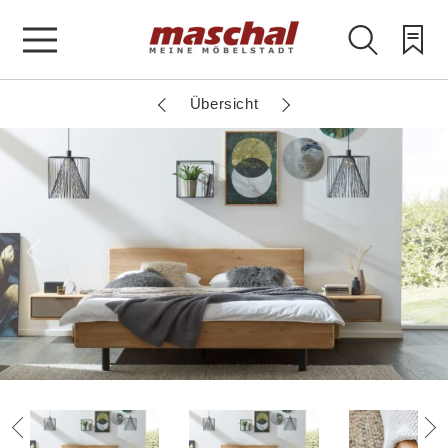
Übersicht