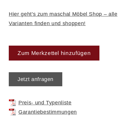
Hier geht's zum maschal Möbel Shop – alle
Varianten finden und shoppen!
Zum Merkzettel hinzufügen
Jetzt anfragen
Preis- und Typenliste
Garantiebestimmungen