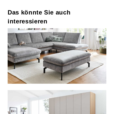
Das könnte Sie auch
interessieren