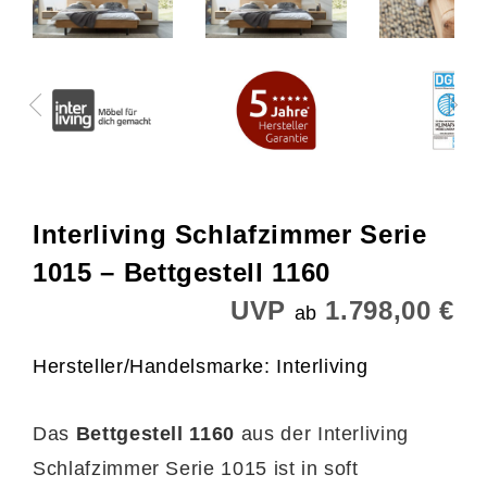
Interliving Schlafzimmer Serie
1015 – Bettgestell 1160
UVP
1.798,00 €
ab
Hersteller/Handelsmarke: Interliving
Das
Bettgestell 1160
aus der Interliving
Schlafzimmer Serie 1015 ist in soft