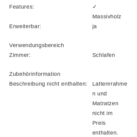
Features:
✓
Massivholz
Erweiterbar:
ja
Verwendungsbereich
Zimmer:
Schlafen
Zubehörinformation
Beschreibung nicht enthalten:
Lattenrrahme
n und
Matratzen
nicht im
Preis
enthalten.