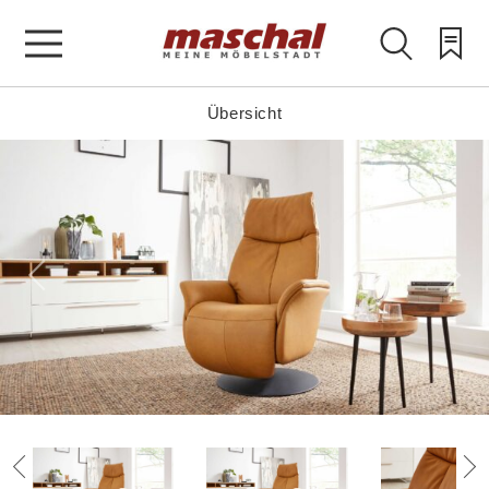
Übersicht