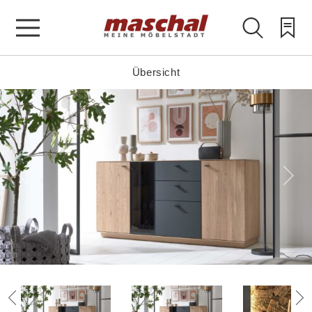
Übersicht