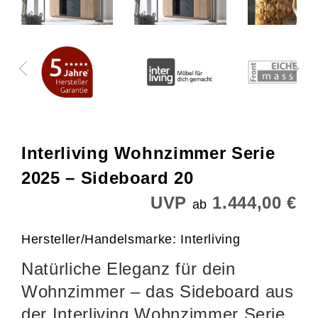
Interliving Wohnzimmer Serie
2025 – Sideboard 20
UVP
1.444,00 €
ab
Hersteller/Handelsmarke: Interliving
Natürliche Eleganz für dein
Wohnzimmer – das Sideboard aus
der Interliving Wohnzimmer Serie