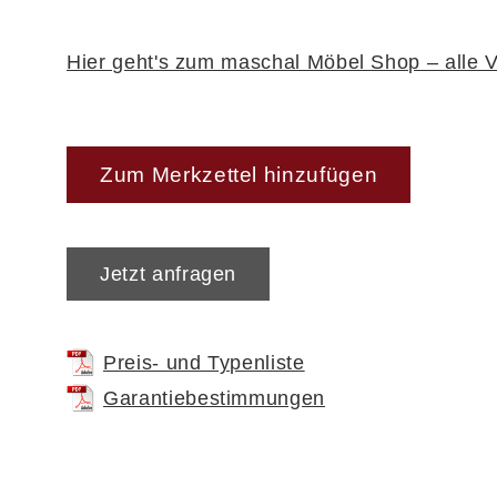
Hier geht's zum maschal Möbel Shop – alle V
Zum Merkzettel hinzufügen
Jetzt anfragen
Preis- und Typenliste
Garantiebestimmungen