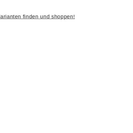
arianten finden und shoppen!