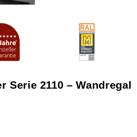
r Serie 2110 – Wandregal