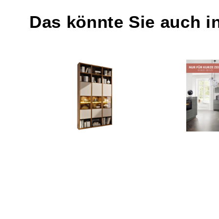
Das könnte Sie auch i