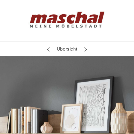
Übersicht