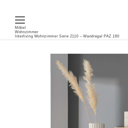
Möbel
Wohnzimmer
Interliving Wohnzimmer Serie 2110 – Wandregal PAZ.180