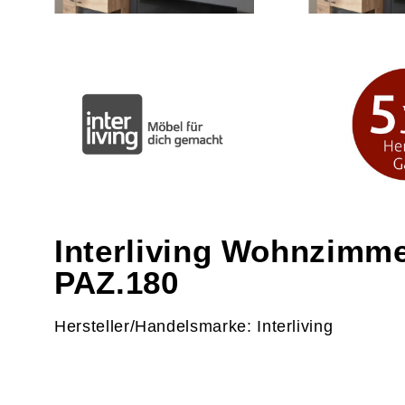
Interliving Wohnzimme
PAZ.180
Hersteller/Handelsmarke: Interliving