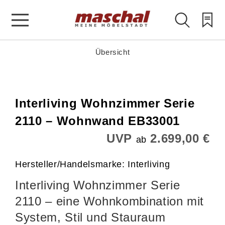
Übersicht
Interliving Wohnzimmer Serie
2110 – Wohnwand EB33001
UVP
2.699,00 €
ab
Hersteller/Handelsmarke: Interliving
Interliving Wohnzimmer Serie
2110 – eine Wohnkombination mit
System, Stil und Stauraum