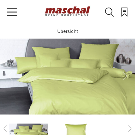
Übersicht