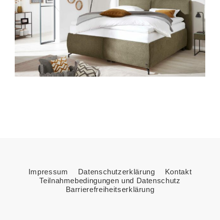
Impressum
Datenschutzerklärung
Kontakt
Teilnahmebedingungen und Datenschutz
Barrierefreiheitserklärung