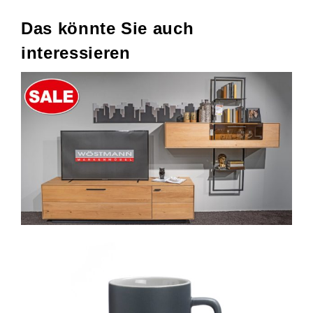
Das könnte Sie auch
interessieren