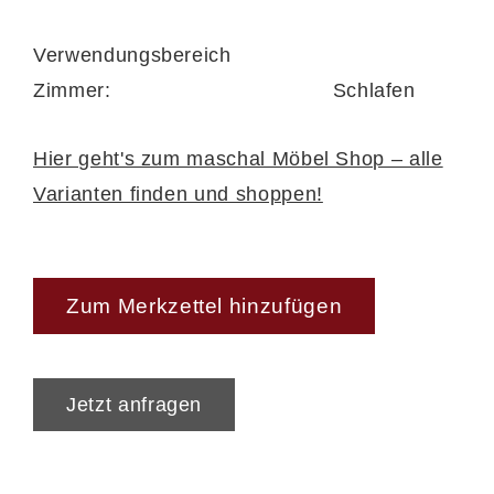
Verwendungsbereich
Zimmer:
Schlafen
Hier geht's zum maschal Möbel Shop – alle
Varianten finden und shoppen!
Zum Merkzettel hinzufügen
Jetzt anfragen