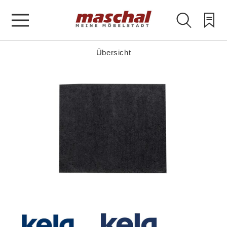
Übersicht