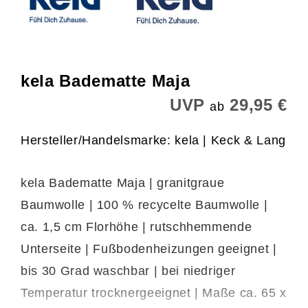
kela Badematte Maja
UVP
29,95 €
ab
Hersteller/Handelsmarke: kela | Keck & Lang
kela Badematte Maja | granitgraue
Baumwolle | 100 % recycelte Baumwolle |
ca. 1,5 cm Florhöhe | rutschhemmende
Unterseite | Fußbodenheizungen geeignet |
bis 30 Grad waschbar | bei niedriger
Temperatur trocknergeeignet | Maße ca. 65 x