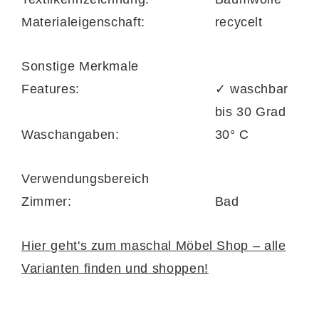
Materialeigenschaft:
recycelt
Sonstige Merkmale
Features:
✓ waschbar
bis 30 Grad
Waschangaben:
30° C
Verwendungsbereich
Zimmer:
Bad
Hier geht's zum maschal Möbel Shop – alle
Varianten finden und shoppen!