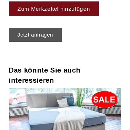
Zum Merkzettel hinzufügen
Jetzt anfragen
Das könnte Sie auch
interessieren