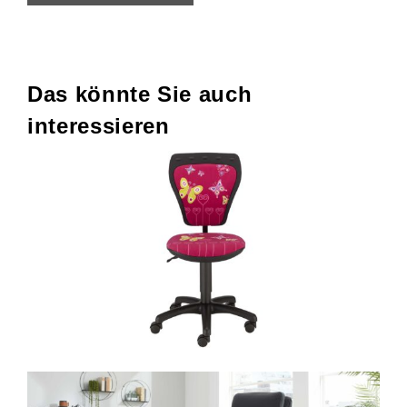
Das könnte Sie auch
interessieren