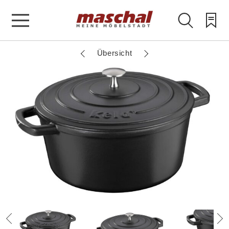
Übersicht