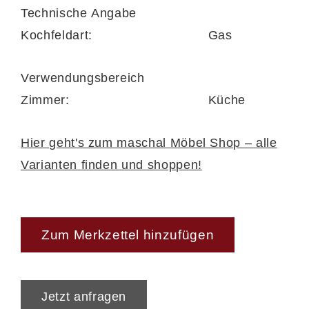
Technische Angabe
Kochfeldart:
Gas
Verwendungsbereich
Zimmer:
Küche
Hier geht's zum maschal Möbel Shop – alle
Varianten finden und shoppen!
Zum Merkzettel hinzufügen
Jetzt anfragen