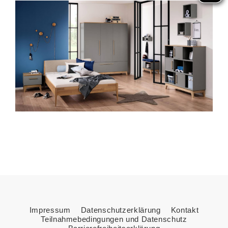
Impressum
Datenschutzerklärung
Kontakt
Teilnahmebedingungen und Datenschutz