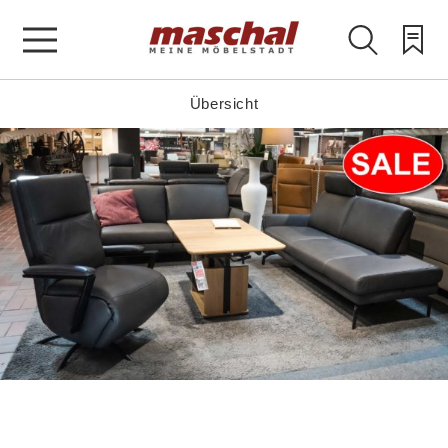
Übersicht