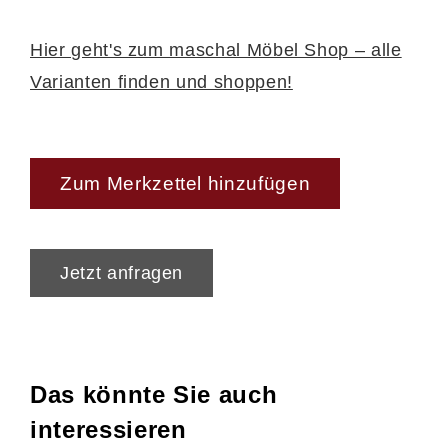
1243008101
Hier geht's zum maschal Möbel Shop – alle
Varianten finden und shoppen!
Zum Merkzettel hinzufügen
Jetzt anfragen
Das könnte Sie auch
interessieren