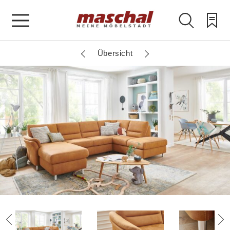
Übersicht