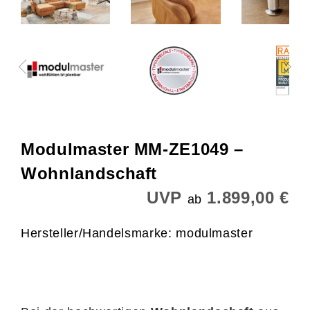
Modulmaster MM-ZE1049 –
Wohnlandschaft
UVP
1.899,00 €
ab
Hersteller/Handelsmarke: modulmaster