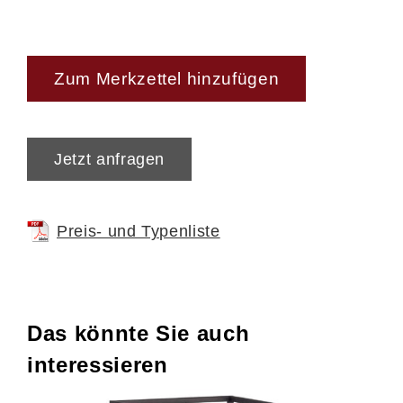
Zum Merkzettel hinzufügen
Jetzt anfragen
Preis- und Typenliste
Das könnte Sie auch
interessieren