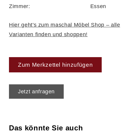
Zimmer:
Essen
Hier geht's zum maschal Möbel Shop – alle
Varianten finden und shoppen!
Zum Merkzettel hinzufügen
Jetzt anfragen
Das könnte Sie auch