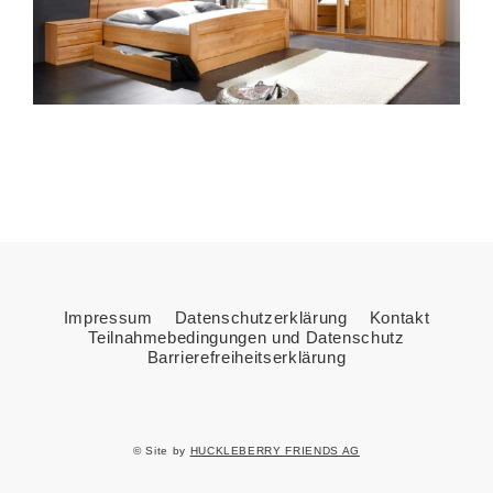
Impressum
Datenschutzerklärung
Kontakt
Teilnahmebedingungen und Datenschutz
Barrierefreiheitserklärung
© Site by
HUCKLEBERRY FRIENDS AG