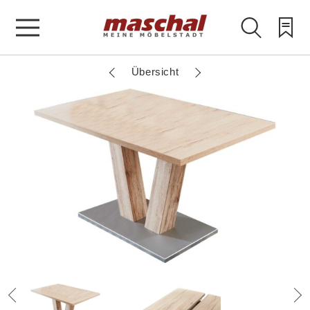
Übersicht