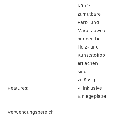
Käufer
zumutbare
Farb- und
Maserabweic
hungen bei
Holz- und
Kunststoffob
erflächen
sind
zulässig.
Features:
✓ inklusive
Einlegeplatte
Verwendungsbereich