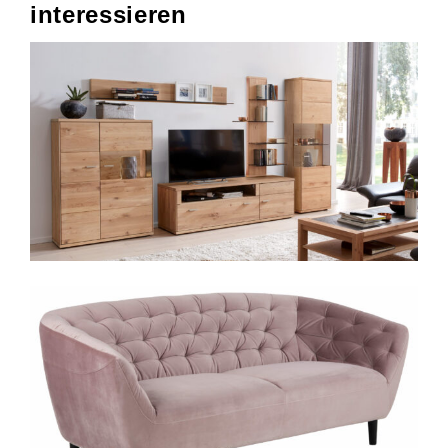
interessieren