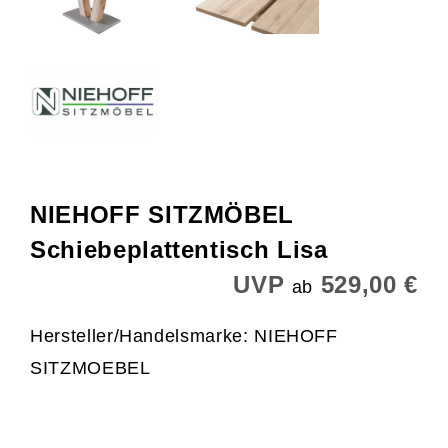
NIEHOFF SITZMÖBEL
Schiebeplattentisch Lisa
UVP
529,00 €
ab
Hersteller/Handelsmarke: NIEHOFF
SITZMOEBEL