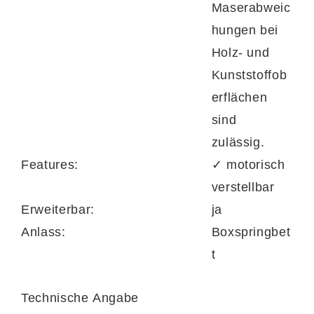
Maserabweic
hungen bei
Holz- und
Kunststoffob
erflächen
sind
zulässig.
Features:
✓ motorisch
verstellbar
Erweiterbar:
ja
Anlass:
Boxspringbet
t
Technische Angabe