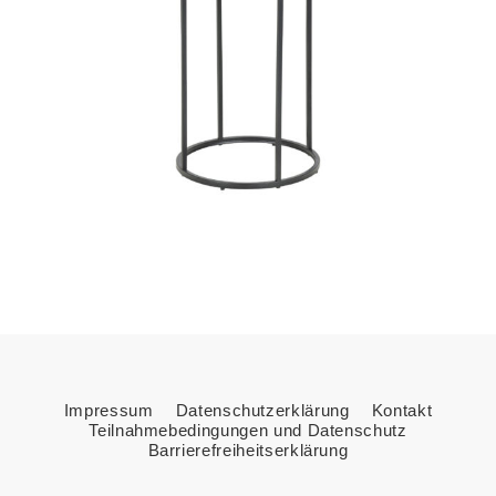
Impressum
Datenschutzerklärung
Kontakt
Teilnahmebedingungen und Datenschutz
Barrierefreiheitserklärung