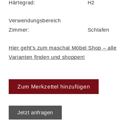
Härtegrad:
H2
Verwendungsbereich
Zimmer:
Schlafen
Hier geht's zum maschal Möbel Shop – alle
Varianten finden und shoppen!
Zum Merkzettel hinzufügen
Jetzt anfragen