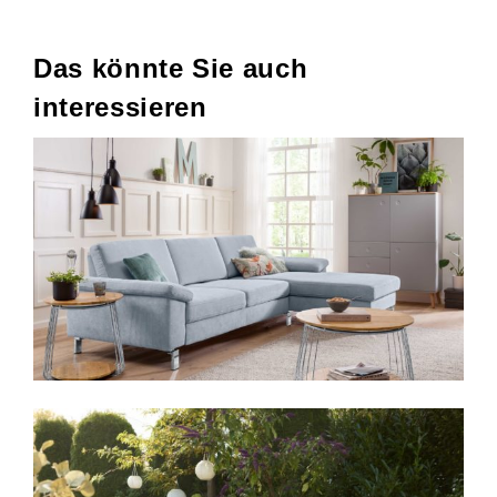
Das könnte Sie auch
interessieren