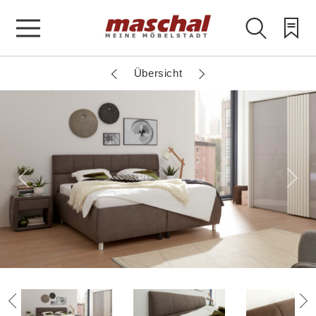
Übersicht