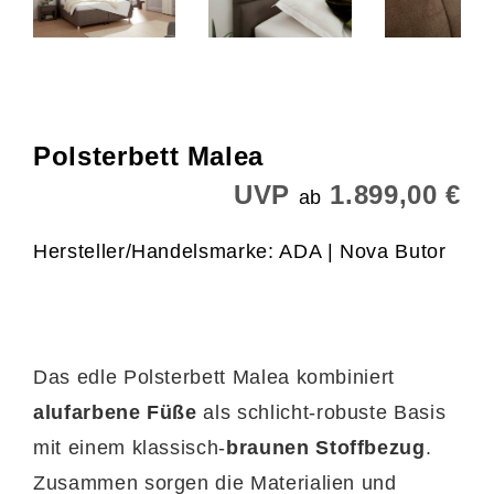
Polsterbett Malea
UVP
1.899,00 €
ab
Hersteller/Handelsmarke: ADA | Nova Butor
Das edle Polsterbett Malea kombiniert
alufarbene Füße
als schlicht-robuste Basis
mit einem klassisch-
braunen Stoffbezug
.
Zusammen sorgen die Materialien und