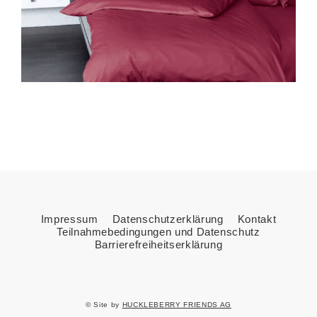
Impressum
Datenschutzerklärung
Kontakt
Teilnahmebedingungen und Datenschutz
Barrierefreiheitserklärung
© Site by
HUCKLEBERRY FRIENDS AG