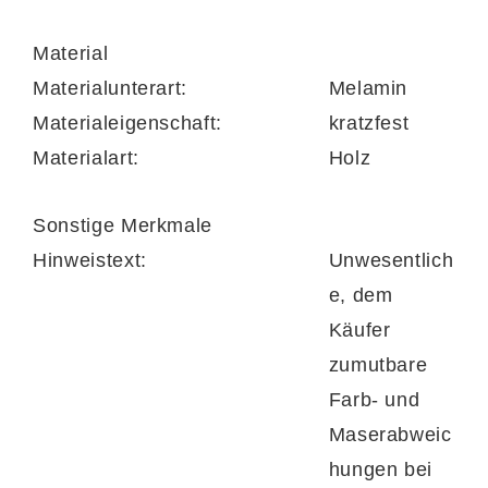
Material
Materialunterart:
Melamin
Materialeigenschaft:
kratzfest
Materialart:
Holz
Sonstige Merkmale
Hinweistext:
Unwesentlich
e, dem
Käufer
zumutbare
Farb- und
Maserabweic
hungen bei