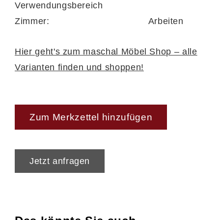
Verwendungsbereich
Zimmer:
Arbeiten
Hier geht's zum maschal Möbel Shop – alle
Varianten finden und shoppen!
Zum Merkzettel hinzufügen
Jetzt anfragen