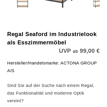
Regal Seaford im Industrielook
als Esszimmermöbel
UVP
99,00 €
ab
Hersteller/Handelsmarke: ACTONA GROUP
A/S
Sind Sie auf der Suche nach einem Regal,
das Funktionalität und moderne Optik
vereint?