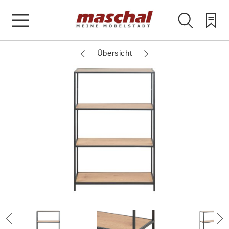
Übersicht