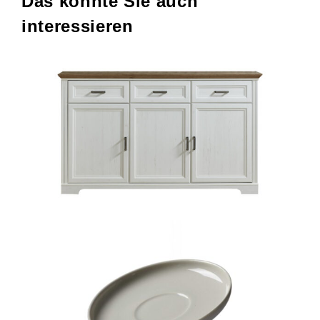
Das könnte Sie auch
interessieren