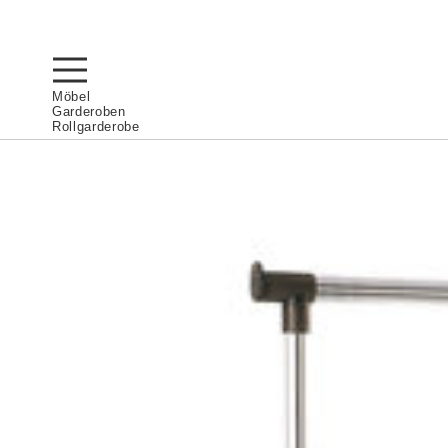
Möbel
Garderoben
Rollgarderobe