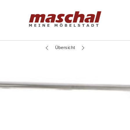
Übersicht