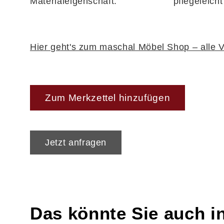
Materialeigenschaft:
pflegeleicht
Hier geht's zum maschal Möbel Shop – alle V
Zum Merkzettel hinzufügen
Jetzt anfragen
Das könnte Sie auch i