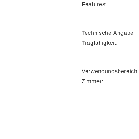
Features:
n
Technische Angabe
Tragfähigkeit:
Verwendungsbereich
Zimmer: