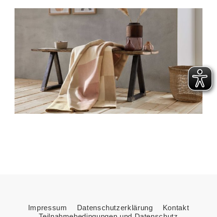
Impressum
Datenschutzerklärung
Kontakt
Teilnahmebedingungen und Datenschutz