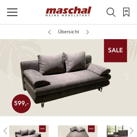
Übersicht