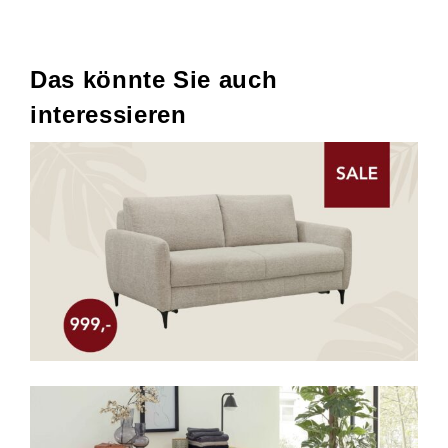
Das könnte Sie auch
interessieren