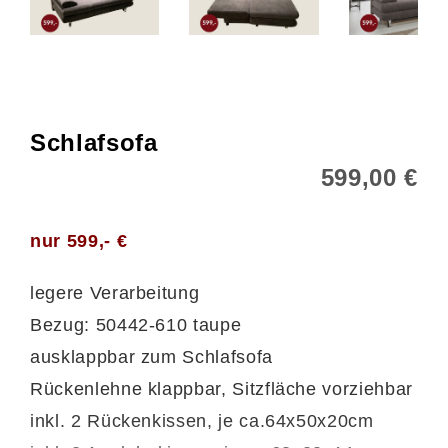
Schlafsofa
599,00 €
nur 599,- €
legere Verarbeitung
Bezug: 50442-610 taupe
ausklappbar zum Schlafsofa
Rückenlehne klappbar, Sitzfläche vorziehbar
inkl. 2 Rückenkissen, je ca.64x50x20cm