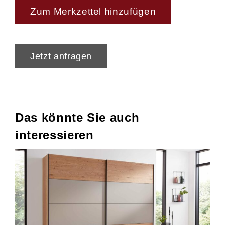
Zum Merkzettel hinzufügen
Jetzt anfragen
Das könnte Sie auch
interessieren