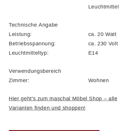
Leuchtmittel
Technische Angabe
Leistung:
ca. 20 Watt
Betriebsspannung:
ca. 230 Volt
Leuchtmitteltyp:
E14
Verwendungsbereich
Zimmer:
Wohnen
Hier geht's zum maschal Möbel Shop – alle
Varianten finden und shoppen!