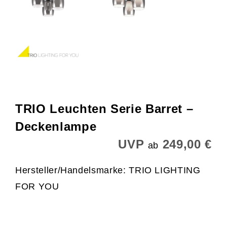
TRIO Leuchten Serie Barret –
Deckenlampe
UVP
249,00 €
ab
Hersteller/Handelsmarke: TRIO LIGHTING
FOR YOU