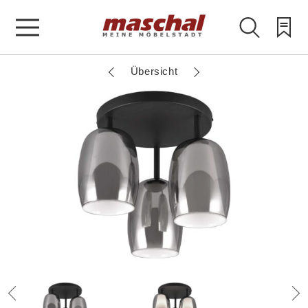
Übersicht