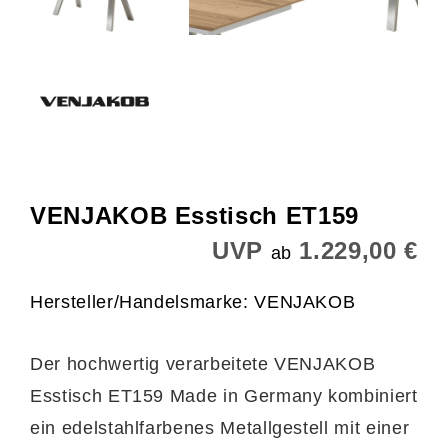
VENJAKOB Esstisch ET159
UVP
1.229,00 €
ab
Hersteller/Handelsmarke: VENJAKOB
Der hochwertig verarbeitete VENJAKOB
Esstisch ET159 Made in Germany kombiniert
ein edelstahlfarbenes Metallgestell mit einer