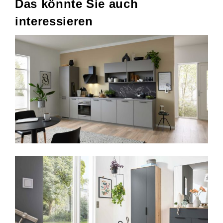
Das könnte Sie auch
interessieren