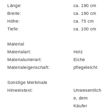
Länge:
ca. 190 cm
Breite:
ca. 190 cm
Höhe:
ca. 75 cm
Tiefe:
ca. 100 cm
Material
Materialart:
Holz
Materialunterart:
Eiche
Materialeigenschaft:
pflegeleicht
Sonstige Merkmale
Hinweistext:
Unwesentlich
e, dem
Käufer