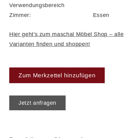
Verwendungsbereich
Zimmer:
Essen
Hier geht's zum maschal Möbel Shop – alle
Varianten finden und shoppen!
Zum Merkzettel hinzufügen
Jetzt anfragen