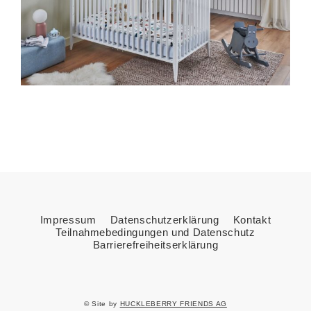
Impressum
Datenschutzerklärung
Kontakt
Teilnahmebedingungen und Datenschutz
Barrierefreiheitserklärung
© Site by
HUCKLEBERRY FRIENDS AG