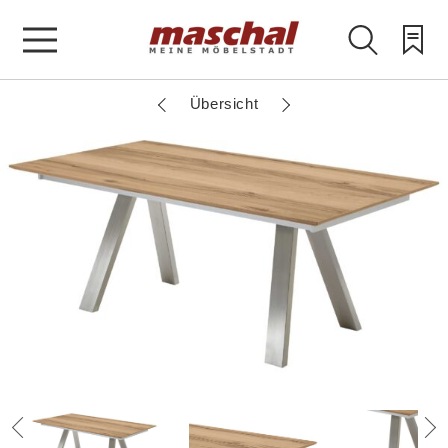
Übersicht