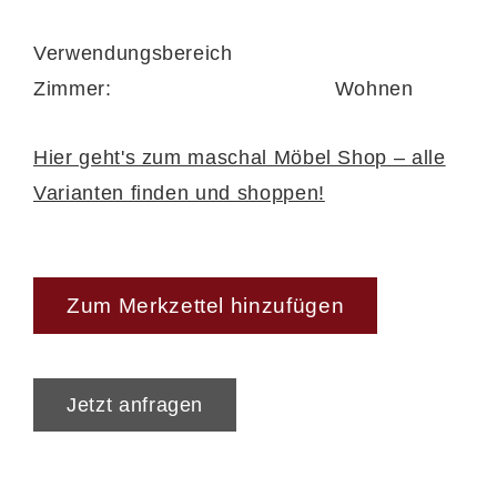
Verwendungsbereich
Zimmer:
Wohnen
Hier geht's zum maschal Möbel Shop – alle
Varianten finden und shoppen!
Zum Merkzettel hinzufügen
Jetzt anfragen