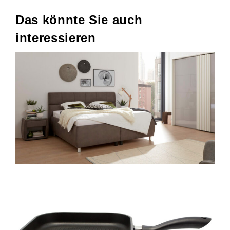
Das könnte Sie auch
interessieren