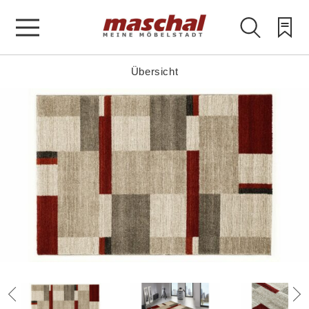
Übersicht