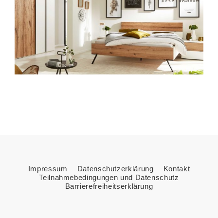
Impressum
Datenschutzerklärung
Kontakt
Teilnahmebedingungen und Datenschutz
Barrierefreiheitserklärung