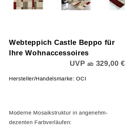
Webteppich Castle Beppo für
Ihre Wohnaccessoires
UVP
329,00 €
ab
Hersteller/Handelsmarke: OCI
Moderne Mosaikstruktur in angenehm-
dezenten Farbverläufen: