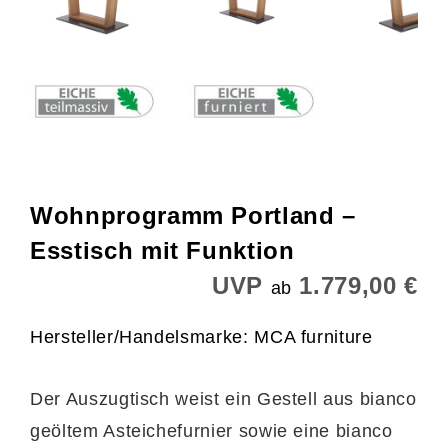
Wohnprogramm Portland –
Esstisch mit Funktion
UVP
1.779,00 €
ab
Hersteller/Handelsmarke: MCA furniture
Der Auszugtisch weist ein Gestell aus bianco
geöltem Asteichefurnier sowie eine bianco