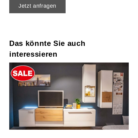
Jetzt anfragen
Das könnte Sie auch
interessieren