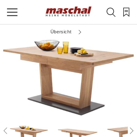
Übersicht