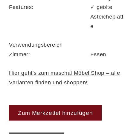
Features:
✓ geölte
Asteicheplatt
e
Verwendungsbereich
Zimmer:
Essen
Hier geht's zum maschal Möbel Shop – alle
Varianten finden und shoppen!
Zum Merkzettel hinzufügen