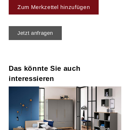
Zum Merkzettel hinzufügen
Jetzt anfragen
Das könnte Sie auch
interessieren