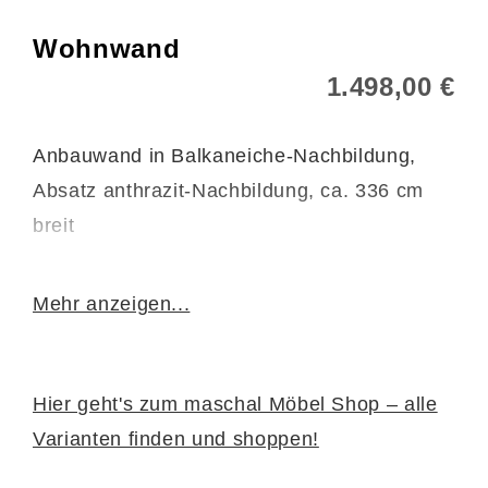
Wohnwand
1.498,00 €
Anbauwand in Balkaneiche-Nachbildung,
Absatz anthrazit-Nachbildung, ca. 336 cm
breit
13030161.00.1
Mehr anzeigen...
Hier geht's zum maschal Möbel Shop – alle
Varianten finden und shoppen!