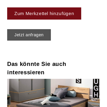
Zum Merkzettel hinzufügen
Jetzt anfragen
Das könnte Sie auch
interessieren