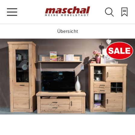
Übersicht