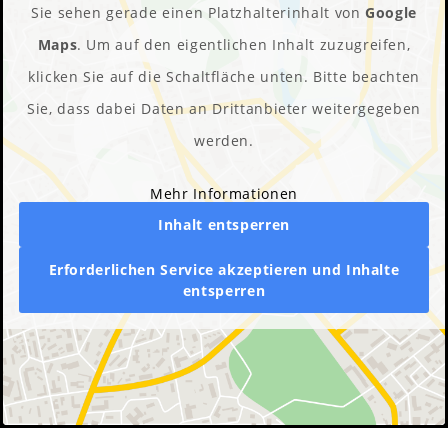
Sie sehen gerade einen Platzhalterinhalt von
Google
Maps
. Um auf den eigentlichen Inhalt zuzugreifen,
klicken Sie auf die Schaltfläche unten. Bitte beachten
Sie, dass dabei Daten an Drittanbieter weitergegeben
werden.
Mehr Informationen
Inhalt entsperren
Erforderlichen Service akzeptieren und Inhalte
entsperren