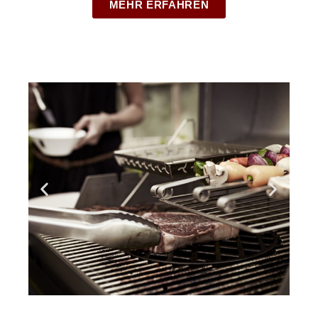
MEHR ERFAHREN