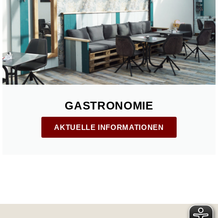
GASTRONOMIE
AKTUELLE INFORMATIONEN