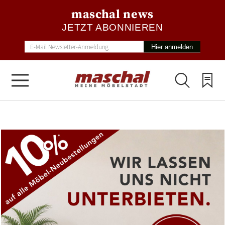
maschal news
JETZT ABONNIEREN
Hier anmelden