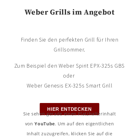
Weber Grills im Angebot
Finden Sie den perfekten Grill für Ihren
Grillsommer.
Zum Beispiel den Weber Spirit EPX-325s GBS
oder
Weber Genesis EX-325s Smart Grill
HIER ENTDECKEN
Sie sehen gerade einen Platzhalterinhalt
von
YouTube
. Um auf den eigentlichen
Inhalt zuzugreifen, klicken Sie auf die