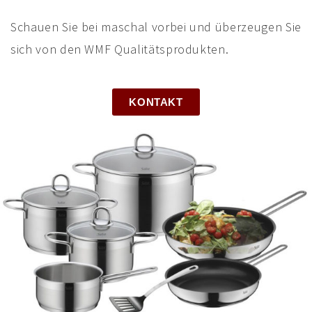
Schauen Sie bei maschal vorbei und überzeugen Sie
sich von den WMF Qualitätsprodukten.
KONTAKT