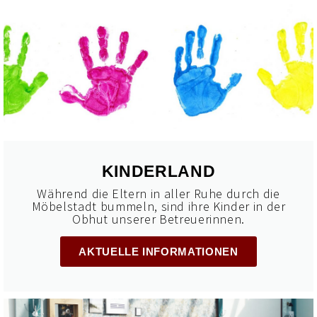
KINDERLAND
Während die Eltern in aller Ruhe durch die
Möbelstadt bummeln, sind ihre Kinder in der
Obhut unserer Betreuerinnen.
AKTUELLE INFORMATIONEN