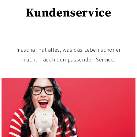
Kundenservice
maschal hat alles, was das Leben schöner
macht – auch den passenden Service.