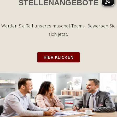
STELLENANGEBOTE
Werden Sie Teil unseres maschal-Teams. Bewerben Sie
sich jetzt.
HIER KLICKEN