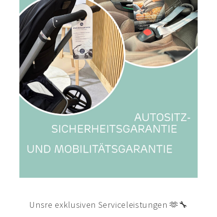
Unsre exklusiven Serviceleistungen 🫶🔧