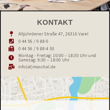
KONTAKT
Altjührdener Straße 47, 26316 Varel
0 44 56 / 9 88-0
0 44 56 / 9 88-4 50
Montag - Freitag: 10:00 – 18:30 Uhr und
Samstag: 9:30 – 18:00 Uhr
info(at)maschal.de