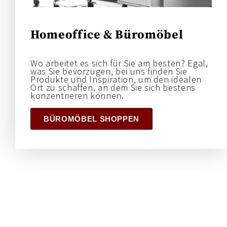
Homeoffice & Büromöbel
Wo arbeitet es sich für Sie am besten? Egal,
was Sie bevorzugen, bei uns finden Sie
Produkte und Inspiration, um den idealen
Ort zu schaffen, an dem Sie sich bestens
konzentrieren können.
BÜROMÖBEL SHOPPEN