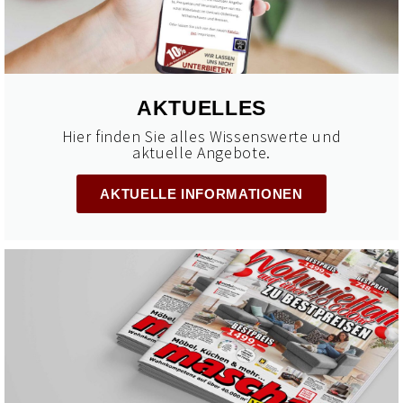
AKTUELLES
Hier finden Sie alles Wissenswerte und
aktuelle Angebote.
AKTUELLE INFORMATIONEN