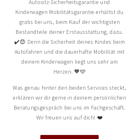
Autositz-Sicherheitsgarantie und
Kinderwagen Mobilitätsgarantie erhältst du
gratis bei uns, beim Kauf der wichtigsten
Bestandteile deiner Erstausstattung, dazu.
✔️😍 Denn die Sicherheit deines Kindes beim
Autofahren und die dauerhafte Mobilität mit
deinem Kinderwagen liegt uns sehr am
Herzen. 🧡🩵
Was genau hinter den beiden Services steckt,
erklären wir dir gerne in deinem persönlichen
Beratungsgespräch bei uns im Fachgeschäft.
Wir freuen uns auf dich! ❤️