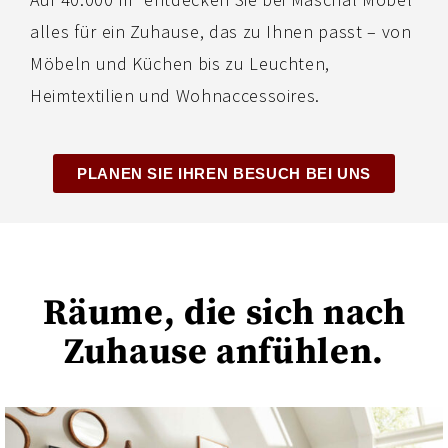
alles für ein Zuhause, das zu Ihnen passt – von
Möbeln und Küchen bis zu Leuchten,
Heimtextilien und Wohnaccessoires.
PLANEN SIE IHREN BESUCH BEI UNS
Räume, die sich nach
Zuhause anfühlen.