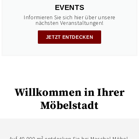
EVENTS
Informieren Sie sich hier über unsere
nächsten Veranstaltungen!
JETZT ENTDECKEN
Willkommen in Ihrer
Möbelstadt
Auf 40.000 m² entdecken Sie bei Maschal Möbel