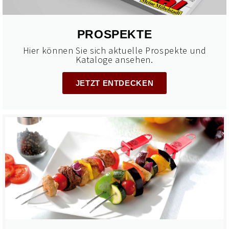
PROSPEKTE
Hier können Sie sich aktuelle Prospekte und
Kataloge ansehen.
JETZT ENTDECKEN