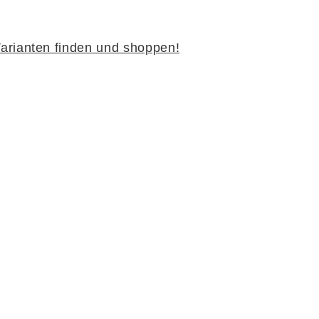
 Herstellergarantie.
arianten finden und shoppen!