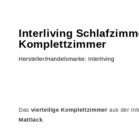
Interliving Schlafzimm
Komplettzimmer
Hersteller/Handelsmarke: Interliving
Das
vierteilige Komplettzimmer
aus der In
Mattlack
.