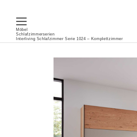
Möbel
Schlafzimmerserien
Interliving Schlafzimmer Serie 1024 – Komplettzimmer