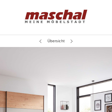
Übersicht