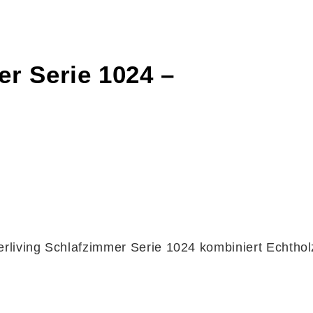
er Serie 1024 –
terliving Schlafzimmer Serie 1024 kombiniert Echthol