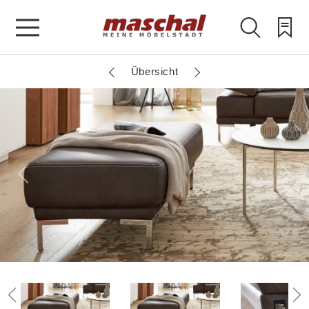
Übersicht