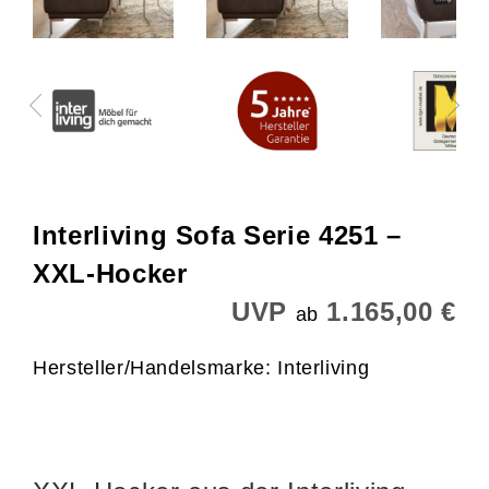
Interliving Sofa Serie 4251 –
XXL-Hocker
UVP
1.165,00 €
ab
Hersteller/Handelsmarke: Interliving