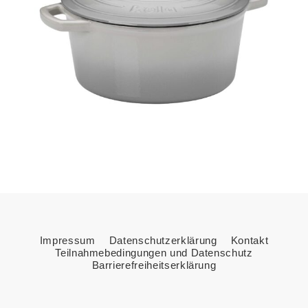
Impressum
Datenschutzerklärung
Kontakt
Teilnahmebedingungen und Datenschutz
Barrierefreiheitserklärung