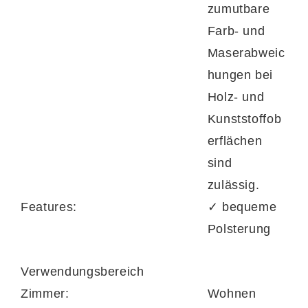
zumutbare
Farb- und
Maserabweic
hungen bei
Holz- und
Kunststoffob
erflächen
sind
zulässig.
Features:
✓ bequeme
Polsterung
Verwendungsbereich
Zimmer:
Wohnen