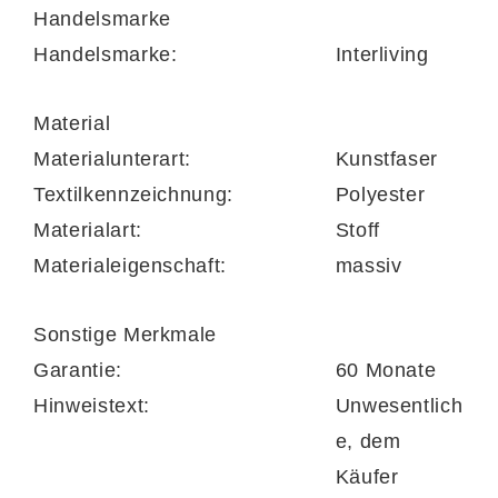
Handelsmarke
Handelsmarke:
Interliving
Material
Materialunterart:
Kunstfaser
Textilkennzeichnung:
Polyester
Materialart:
Stoff
Materialeigenschaft:
massiv
Sonstige Merkmale
Garantie:
60 Monate
Hinweistext:
Unwesentlich
e, dem
Käufer