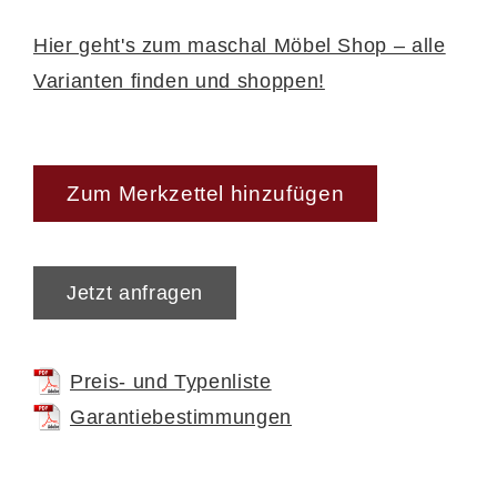
Hier geht's zum maschal Möbel Shop – alle
Varianten finden und shoppen!
Zum Merkzettel hinzufügen
Jetzt anfragen
Preis- und Typenliste
Garantiebestimmungen