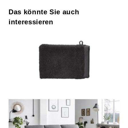
Das könnte Sie auch
interessieren