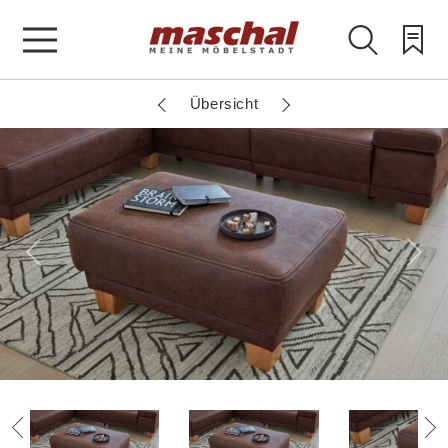
Übersicht