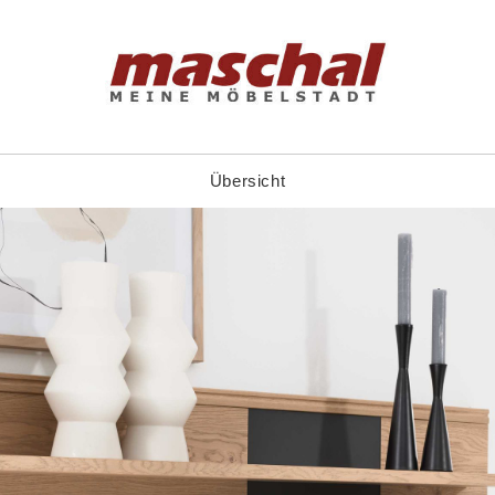
Übersicht