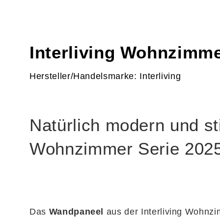
Interliving Wohnzimme
Hersteller/Handelsmarke: Interliving
Natürlich modern und sti
Wohnzimmer Serie 202
Das
Wandpaneel
aus der Interliving Wohnz