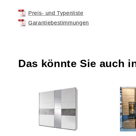
Preis- und Typenliste
Garantiebestimmungen
Das könnte Sie auch i