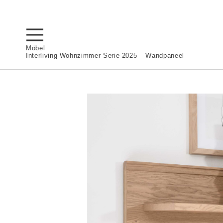
Möbel
Interliving Wohnzimmer Serie 2025 – Wandpaneel