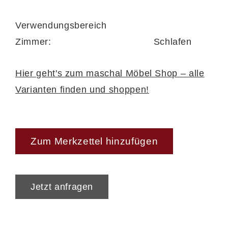
Verwendungsbereich
Zimmer:
Schlafen
Hier geht's zum maschal Möbel Shop – alle
Varianten finden und shoppen!
Zum Merkzettel hinzufügen
Jetzt anfragen