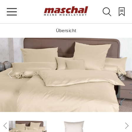
Übersicht