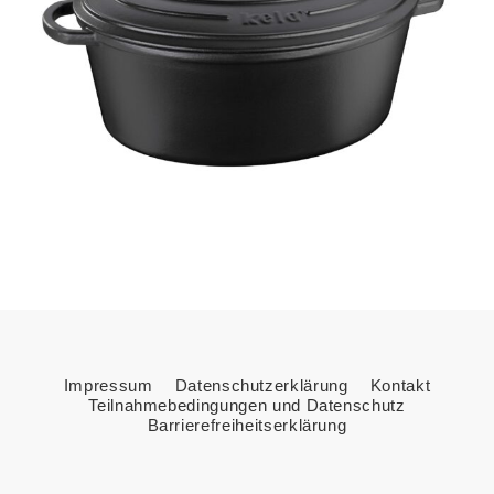
Impressum
Datenschutzerklärung
Kontakt
Teilnahmebedingungen und Datenschutz
Barrierefreiheitserklärung