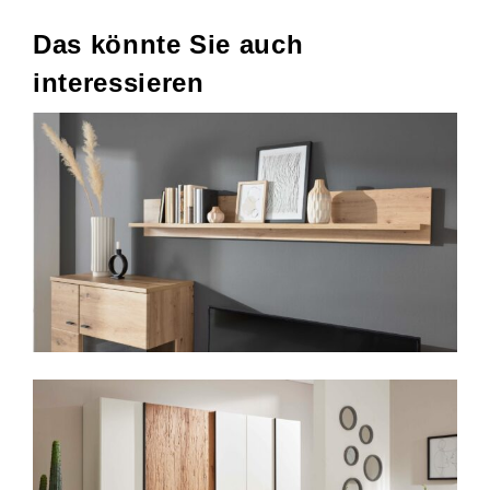
Das könnte Sie auch
interessieren