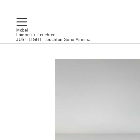
Möbel
Lampen + Leuchten
JUST LIGHT. Leuchten Serie Asmina