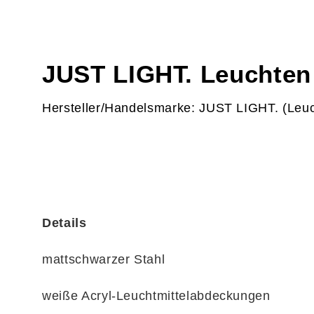
JUST LIGHT. Leuchten
Hersteller/Handelsmarke: JUST LIGHT. (Leuc
Details
mattschwarzer Stahl
weiße Acryl-Leuchtmittelabdeckungen