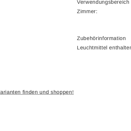
Verwendungsbereich
Zimmer:
Zubehörinformation
Leuchtmittel enthalte
arianten finden und shoppen!