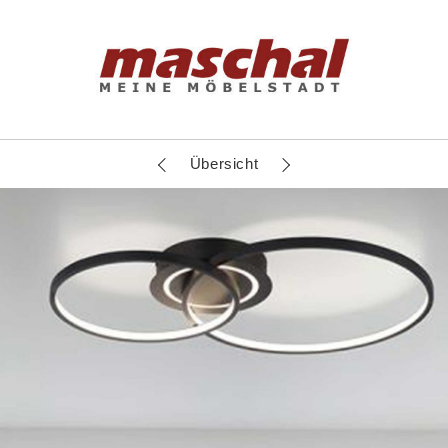
Übersicht