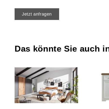
Jetzt anfragen
Das könnte Sie auch i