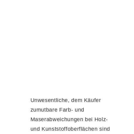
Unwesentliche, dem Käufer
zumutbare Farb- und
Maserabweichungen bei Holz-
und Kunststoffoberflächen sind