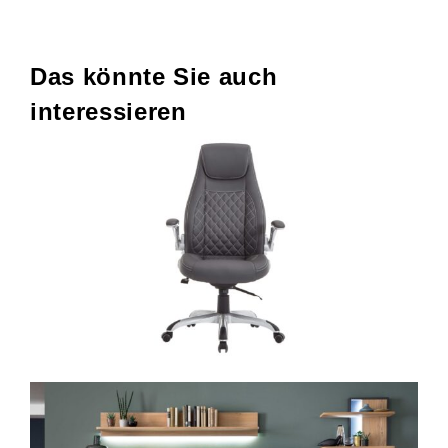
Das könnte Sie auch
interessieren