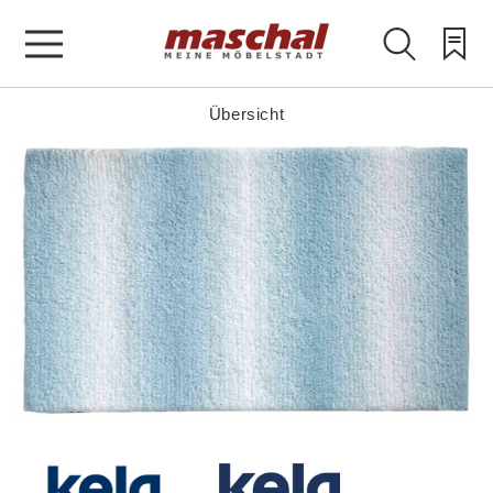
Übersicht