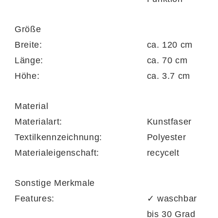
Größe
Breite:
ca. 120 cm
Länge:
ca. 70 cm
Höhe:
ca. 3.7 cm
Material
Materialart:
Kunstfaser
Textilkennzeichnung:
Polyester
Materialeigenschaft:
recycelt
Sonstige Merkmale
Features:
✓ waschbar
bis 30 Grad