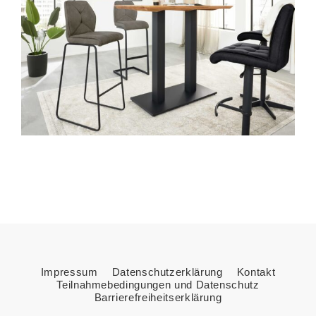
Impressum
Datenschutzerklärung
Kontakt
Teilnahmebedingungen und Datenschutz
Barrierefreiheitserklärung