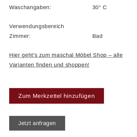
Waschangaben:
30° C
Verwendungsbereich
Zimmer:
Bad
Hier geht's zum maschal Möbel Shop – alle
Varianten finden und shoppen!
Zum Merkzettel hinzufügen
Jetzt anfragen