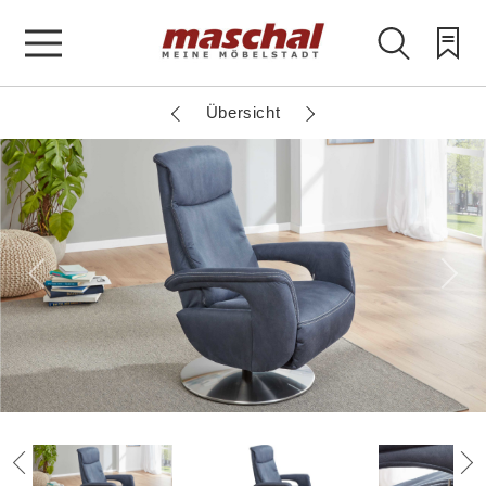
Übersicht