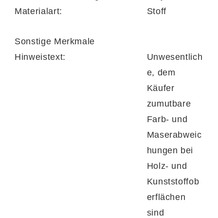
Materialart:
Stoff
Sonstige Merkmale
Hinweistext:
Unwesentlich
e, dem
Käufer
zumutbare
Farb- und
Maserabweic
hungen bei
Holz- und
Kunststoffob
erflächen
sind