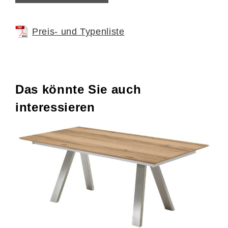
Preis- und Typenliste
Das könnte Sie auch
interessieren