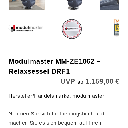
Modulmaster MM-ZE1062 –
Relaxsessel DRF1
UVP
1.159,00 €
ab
Hersteller/Handelsmarke: modulmaster
Nehmen Sie sich Ihr Lieblingsbuch und
machen Sie es sich bequem auf Ihrem