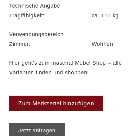
Technische Angabe
Tragfähigkeit:
ca. 110 kg
Verwendungsbereich
Zimmer:
Wohnen
Hier geht's zum maschal Möbel Shop – alle
Varianten finden und shoppen!
Zum Merkzettel hinzufügen
Jetzt anfragen