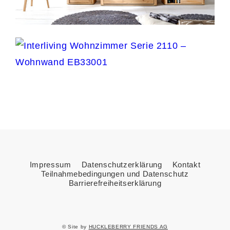
Impressum
Datenschutzerklärung
Kontakt
Teilnahmebedingungen und Datenschutz
Barrierefreiheitserklärung
© Site by
HUCKLEBERRY FRIENDS AG