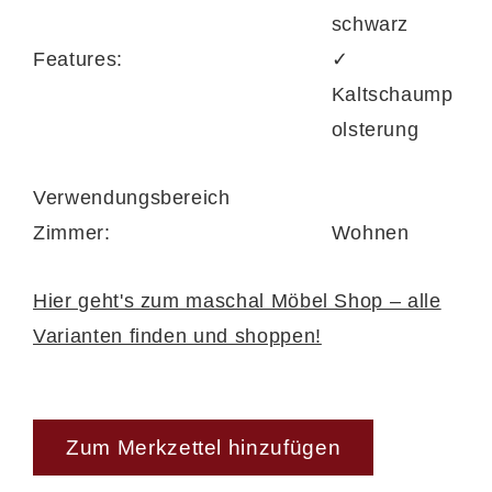
schwarz
Features:
✓
Kaltschaump
olsterung
Verwendungsbereich
Zimmer:
Wohnen
Hier geht's zum maschal Möbel Shop – alle
Varianten finden und shoppen!
Zum Merkzettel hinzufügen