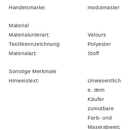
Handelsmarke:
modulmaster
Material
Materialunterart:
Velours
Textilkennzeichnung:
Polyester
Materialart:
Stoff
Sonstige Merkmale
Hinweistext:
Unwesentlich
e, dem
Käufer
zumutbare
Farb- und
Maserabweic