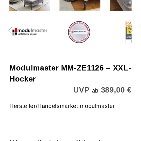
Modulmaster MM-ZE1126 – XXL-
Hocker
UVP
389,00 €
ab
Hersteller/Handelsmarke: modulmaster