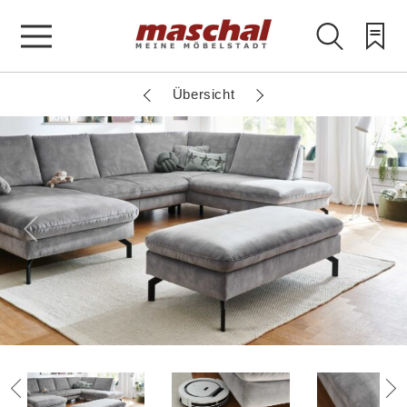
Übersicht