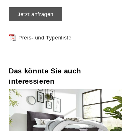
Jetzt anfragen
Preis- und Typenliste
Das könnte Sie auch
interessieren