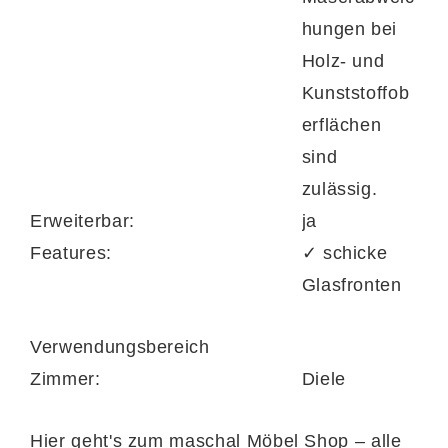
hungen bei
Holz- und
Kunststoffob
erflächen
sind
zulässig.
Erweiterbar:
ja
Features:
✓ schicke
Glasfronten
Verwendungsbereich
Zimmer:
Diele
Hier geht's zum maschal Möbel Shop – alle