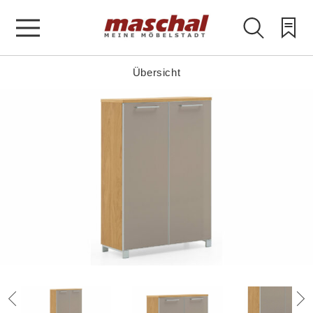
Übersicht