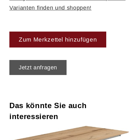
Varianten finden und shoppen!
Zum Merkzettel hinzufügen
Jetzt anfragen
Das könnte Sie auch
interessieren