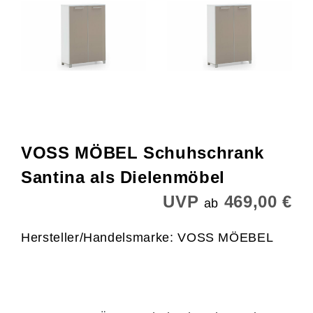
VOSS MÖBEL Schuhschrank
Santina als Dielenmöbel
UVP
469,00 €
ab
Hersteller/Handelsmarke: VOSS MÖEBEL