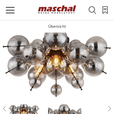
Übersicht