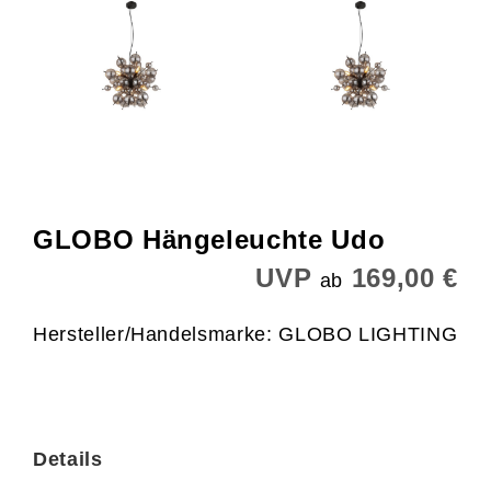
GLOBO Hängeleuchte Udo
UVP
169,00 €
ab
Hersteller/Handelsmarke: GLOBO LIGHTING
Details