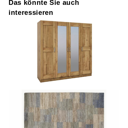
Das könnte Sie auch
interessieren