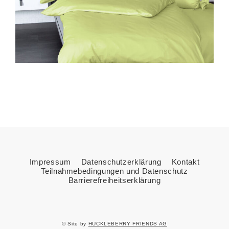
Impressum
Datenschutzerklärung
Kontakt
Teilnahmebedingungen und Datenschutz
Barrierefreiheitserklärung
© Site by
HUCKLEBERRY FRIENDS AG