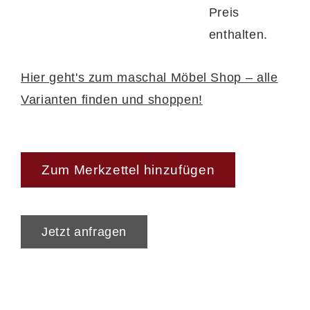
Preis
enthalten.
Hier geht's zum maschal Möbel Shop – alle
Varianten finden und shoppen!
Zum Merkzettel hinzufügen
Jetzt anfragen