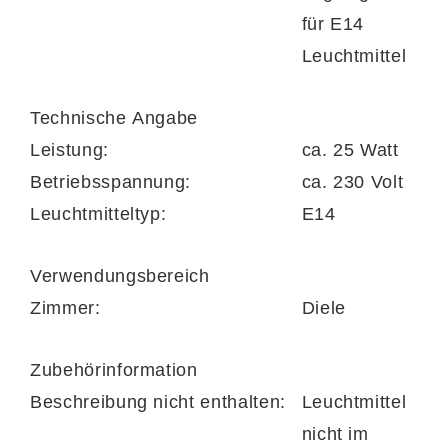
für E14
Leuchtmittel
Technische Angabe
Leistung:
ca. 25 Watt
Betriebsspannung:
ca. 230 Volt
Leuchtmitteltyp:
E14
Verwendungsbereich
Zimmer:
Diele
Zubehörinformation
Beschreibung nicht enthalten:
Leuchtmittel
nicht im