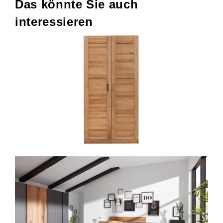
Das könnte Sie auch
interessieren