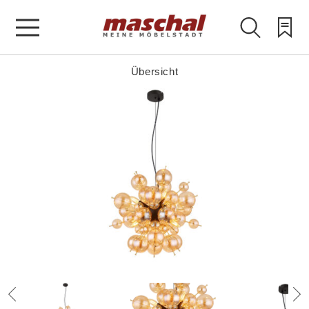
Übersicht