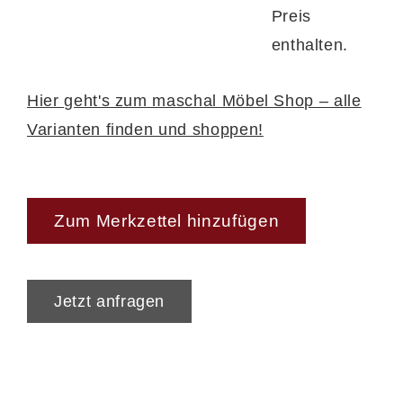
Preis
enthalten.
Hier geht's zum maschal Möbel Shop – alle
Varianten finden und shoppen!
Zum Merkzettel hinzufügen
Jetzt anfragen