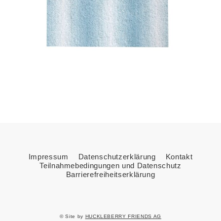
Impressum
Datenschutzerklärung
Kontakt
Teilnahmebedingungen und Datenschutz
Barrierefreiheitserklärung
© Site by
HUCKLEBERRY FRIENDS AG