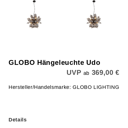
GLOBO Hängeleuchte Udo
UVP
369,00 €
ab
Hersteller/Handelsmarke: GLOBO LIGHTING
Details