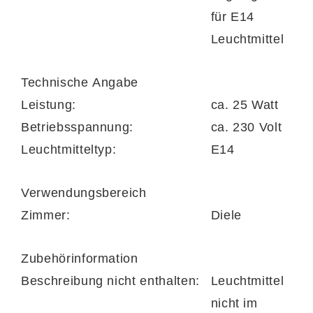
für E14
Leuchtmittel
Technische Angabe
Leistung:
ca. 25 Watt
Betriebsspannung:
ca. 230 Volt
Leuchtmitteltyp:
E14
Verwendungsbereich
Zimmer:
Diele
Zubehörinformation
Beschreibung nicht enthalten:
Leuchtmittel
nicht im