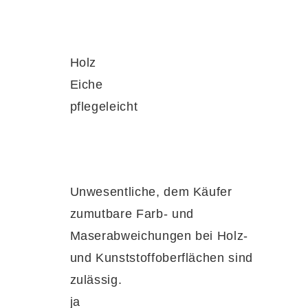
Holz
Eiche
pflegeleicht
Unwesentliche, dem Käufer
zumutbare Farb- und
Maserabweichungen bei Holz-
und Kunststoffoberflächen sind
zulässig.
ja