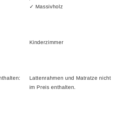
✓ Massivholz
Kinderzimmer
nthalten:
Lattenrahmen und Matratze nicht
im Preis enthalten.