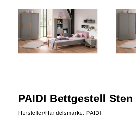
PAIDI Bettgestell Sten
Hersteller/Handelsmarke: PAIDI