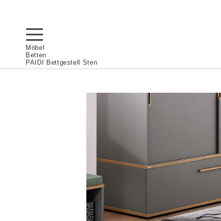
Möbel
Betten
PAIDI Bettgestell Sten