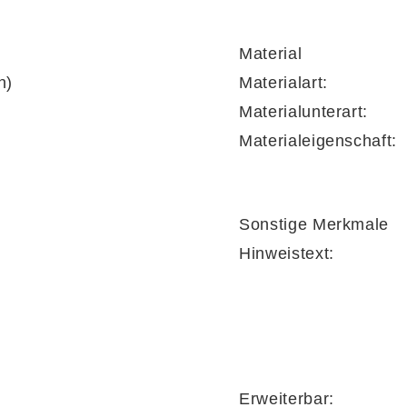
Material
n)
Materialart:
Materialunterart:
Materialeigenschaft:
Sonstige Merkmale
Hinweistext:
Erweiterbar: