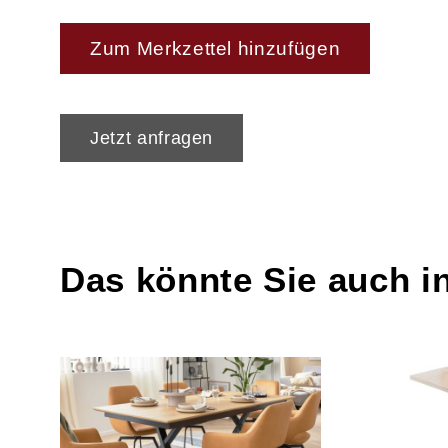
Zum Merkzettel hinzufügen
Jetzt anfragen
Das könnte Sie auch i