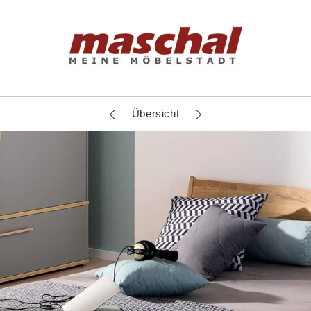
Übersicht