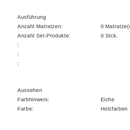
Ausführung
Anzahl Matratzen:
0 Matratze(
Anzahl Set-Produkte:
0 Stck.
:
:
:
Aussehen
Farbhinweis:
Eiche
Farbe:
Holzfarben